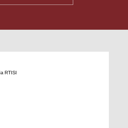
ia RTISI