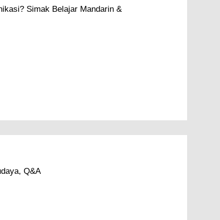
Seni Budaya, Q&A