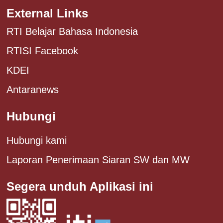
External Links
RTI Belajar Bahasa Indonesia
RTISI Facebook
KDEI
Antaranews
Hubungi
Hubungi kami
Laporan Penerimaan Siaran SW dan MW
Segera unduh Aplikasi ini