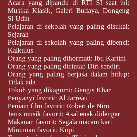
Acara yang dipandu di RTI SI saat ini:
Musika Klasik, Galeri Budaya, Dongeng
Si Udin
Pelajaran di sekolah yang paling disukai:
Sejarah
Pelajaran di sekolah yang paling dibenci:
Kalkulus
Orang yang paling dihormati: Ibu Kartini
Orang yang paling dicintai: Diri sendiri
Orang yang paling berjasa dalam hidup:
Tidak ada
Tokoh yang dikagumi: Gengis Khan
Penyanyi favorit: Al Jarreau
Pemain film favorit: Robert de Niro
Jenis musik favorit: Asal enak didengar
Makanan favorit: Segala macam kari
Minuman favorit: Kopi