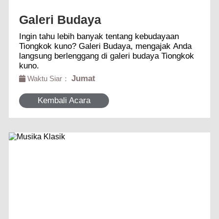
Galeri Budaya
Ingin tahu lebih banyak tentang kebudayaan
Tiongkok kuno? Galeri Budaya, mengajak Anda
langsung berlenggang di galeri budaya Tiongkok
kuno.
Jumat
Waktu Siar：
Kembali Acara