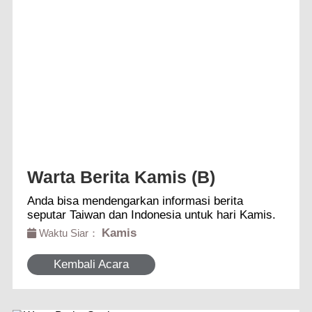
Warta Berita Kamis (B)
Anda bisa mendengarkan informasi berita
seputar Taiwan dan Indonesia untuk hari Kamis.
Kamis
Waktu Siar：
Kembali Acara