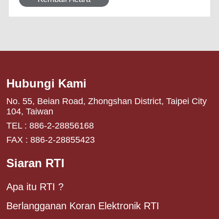
Hubungi Kami
No. 55, Beian Road, Zhongshan District, Taipei City
104, Taiwan
TEL : 886-2-28856168
FAX : 886-2-28855423
Siaran RTI
Apa itu RTI ?
Berlangganan Koran Elektronik RTI