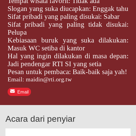
Tempat wisata favorit: Tidak ada
Slogan yang suka diucapkan: Enggak tahu
Sifat pribadi yang paling disukai: Sabar
Sifat pribadi yang paling tidak disukai:
Pelupa
Kebiasaan buruk yang suka dilakukan:
Masuk WC setiba di kantor
Hal yang ingin dilakukan di masa depan:
Jadi pendengar RTI SI yang setia
Pesan untuk pembaca: Baik-baik saja yah!
Email: maidin@rti.org.tw
Email
Acara dari penyiar