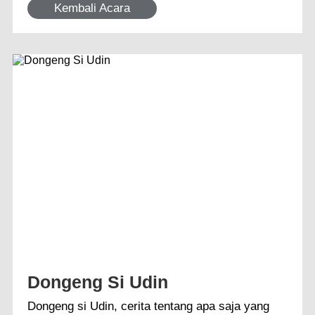
Kembali Acara
Dongeng Si Udin
Dongeng si Udin, cerita tentang apa saja yang