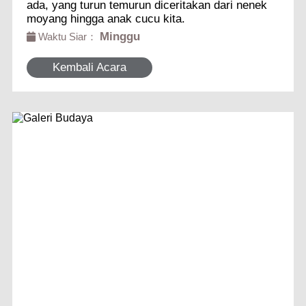
ada, yang turun temurun diceritakan dari nenek
moyang hingga anak cucu kita.
Minggu
Waktu Siar：
Kembali Acara