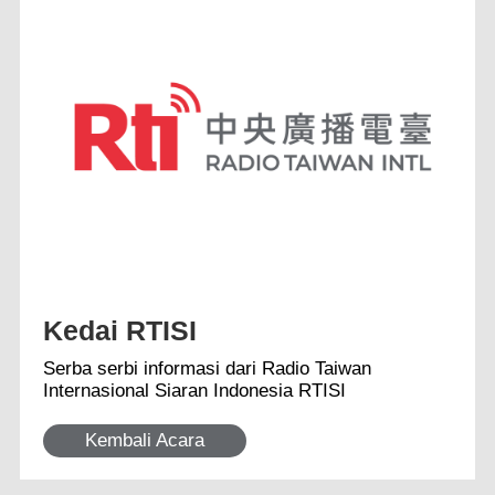
Kedai RTISI
Serba serbi informasi dari Radio Taiwan
Internasional Siaran Indonesia RTISI
Kembali Acara