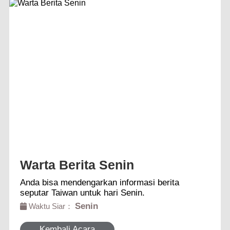
Warta Berita Senin
Anda bisa mendengarkan informasi berita
seputar Taiwan untuk hari Senin.
Senin
Waktu Siar：
Kembali Acara