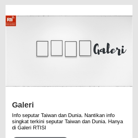
Galeri
Info seputar Taiwan dan Dunia. Nantikan info
singkat terkini seputar Taiwan dan Dunia. Hanya
di Galeri RTISI