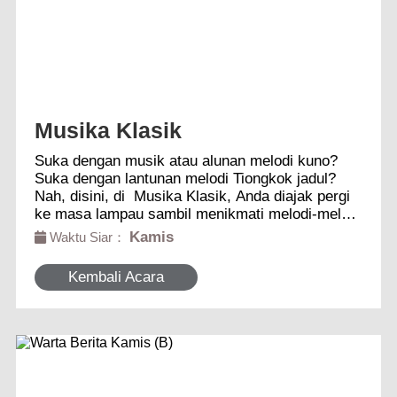
Musika Klasik
Suka dengan musik atau alunan melodi kuno?
Suka dengan lantunan melodi Tiongkok jadul?
Nah, disini, di Musika Klasik, Anda diajak pergi
ke masa lampau sambil menikmati melodi-melodi
yang indah.
Kamis
Waktu Siar：
Kembali Acara