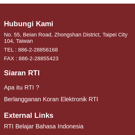
Hubungi Kami
No. 55, Beian Road, Zhongshan District, Taipei City
104, Taiwan
TEL : 886-2-28856168
FAX : 886-2-28855423
Siaran RTI
Apa itu RTI ?
Berlangganan Koran Elektronik RTI
External Links
RTI Belajar Bahasa Indonesia