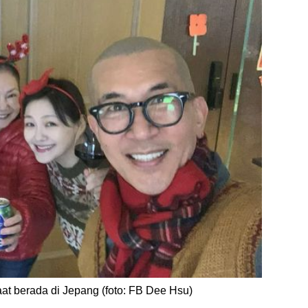
at berada di Jepang (foto: FB Dee Hsu)