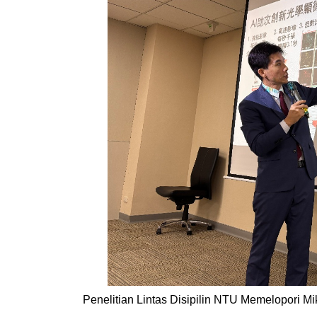
Penelitian Lintas Disipilin NTU Memelopori 