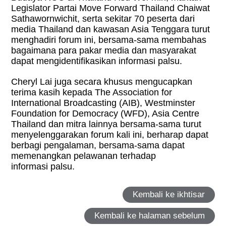
Legislator Partai Move Forward Thailand Chaiwat
Sathawornwichit, serta sekitar 70 peserta dari
media Thailand dan kawasan Asia Tenggara turut
menghadiri forum ini, bersama-sama membahas
bagaimana para pakar media dan masyarakat
dapat mengidentifikasikan informasi palsu.
Cheryl Lai juga secara khusus mengucapkan
terima kasih kepada The Association for
International Broadcasting (AIB), Westminster
Foundation for Democracy (WFD), Asia Centre
Thailand dan mitra lainnya bersama-sama turut
menyelenggarakan forum kali ini, berharap dapat
berbagi pengalaman, bersama-sama dapat
memenangkan pelawanan terhadap
informasi palsu.
Kembali ke ikhtisar
Kembali ke halaman sebelum