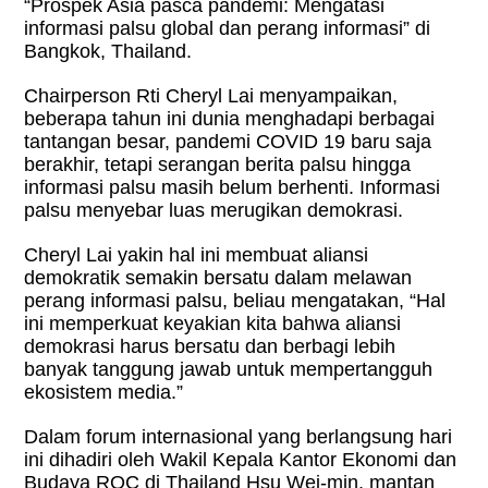
“Prospek Asia pasca pandemi: Mengatasi
informasi palsu global dan perang informasi” di
Bangkok, Thailand.
Chairperson Rti Cheryl Lai menyampaikan,
beberapa tahun ini dunia menghadapi berbagai
tantangan besar, pandemi COVID 19 baru saja
berakhir, tetapi serangan berita palsu hingga
informasi palsu masih belum berhenti. Informasi
palsu menyebar luas merugikan demokrasi.
Cheryl Lai yakin hal ini membuat aliansi
demokratik semakin bersatu dalam melawan
perang informasi palsu, beliau mengatakan, “Hal
ini memperkuat keyakian kita bahwa aliansi
demokrasi harus bersatu dan berbagi lebih
banyak tanggung jawab untuk mempertangguh
ekosistem media.”
Dalam forum internasional yang berlangsung hari
ini dihadiri oleh Wakil Kepala Kantor Ekonomi dan
Budaya ROC di Thailand Hsu Wei-min, mantan