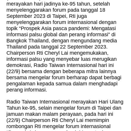
merayakan hari jadinya ke-95 tahun, setelah
menyelenggarakan forum pada tanggal 18
September 2023 di Taipei, Rti juga
menyelenggarakan forum internasional dengan
topik “Prospek Asia pasca pandemi: Mengatasi
informasi palsu global dan perang informasi” di
Bangkok Thailand, dengan mengundang media
Thailand pada tanggal 22 September 2023.
Chairperson Rti Cheryl Lai mengemukakan,
informasi palsu yang menyebar luas merugikan
demokrasi, Radio Taiwan Internasional hari ini
(22/9) bersama dengan beberapa mitra lainnya
bersama mengelar forum berharap dapat berbagi
pengalaman kepada samua dalam menghadapi
perang informasi.
Radio Taiwan Internasional merayakan Hari Ulang
Tahun ke-95, selain mengelar forum di Taipei dan
jamuan makan malam perayaan, pada hari ini
(22/9) Chairperson Rti Cheryl Lai memimpin
rombongan Rti mengelar forum internasional