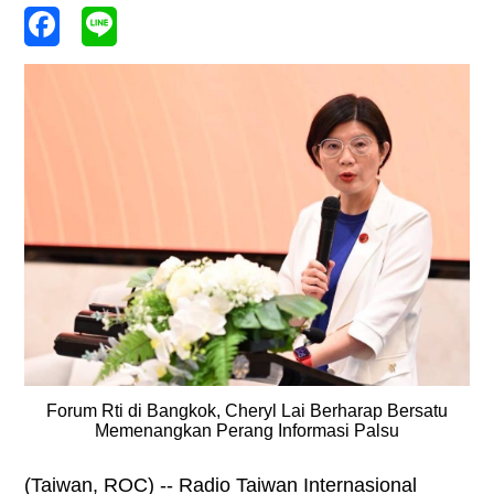
Forum Rti di Bangkok, Cheryl Lai Berharap Bersatu
Memenangkan Perang Informasi Palsu
(Taiwan, ROC) -- Radio Taiwan Internasional