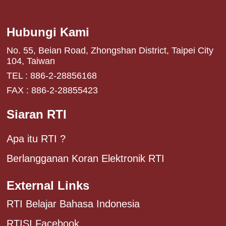
Hubungi Kami
No. 55, Beian Road, Zhongshan District, Taipei City
104, Taiwan
TEL : 886-2-28856168
FAX : 886-2-28855423
Siaran RTI
Apa itu RTI ?
Berlangganan Koran Elektronik RTI
External Links
RTI Belajar Bahasa Indonesia
RTISI Facebook