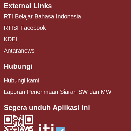
External Links
RTI Belajar Bahasa Indonesia
RTISI Facebook
KDEI
Antaranews
Hubungi
Hubungi kami
Laporan Penerimaan Siaran SW dan MW
Segera unduh Aplikasi ini