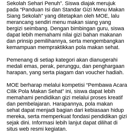
Sekolah Sehari Penuh”. Siswa diajak merujuk
pada “Panduan Isi dan Standar Gizi Menu Makan
Siang Sekolah” yang ditetapkan oleh MOE, lalu
merancang sendiri menu makan siang yang
bergizi seimbang. Dengan bimbingan guru, siswa
dapat lebih memahami nilai gizi bahan makanan
dan prinsip pemilihannya, serta mengembangkan
kemampuan mempraktikkan pola makan sehat.
Pemenang di setiap kategori akan dianugerahi
medali emas, perak, perunggu, dan penghargaan
harapan, yang serta piagam dan voucher hadiah.
MOE berharap melalui kompetisi “Pembawa Acara
Cilik Pola Makan Sehat” ini, siswa dapat lebih
memahami pendidikan gizi melalui proses kreatif
dan pembelajaran. Harapannya, pola makan
sehat dapat menjadi bagian dari kebiasaan hidup
mereka, serta memperkuat fondasi pendidikan gizi
sejak dini. Informasi lebih lanjut dapat dilihat di
situs web resmi kegiatan.