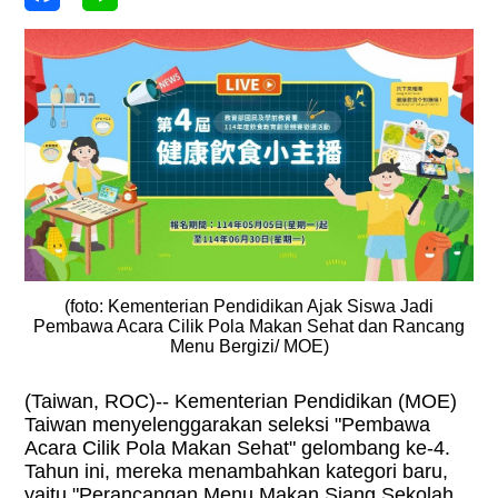
(foto: Kementerian Pendidikan Ajak Siswa Jadi
Pembawa Acara Cilik Pola Makan Sehat dan Rancang
Menu Bergizi/ MOE)
(Taiwan, ROC)-- Kementerian Pendidikan (MOE)
Taiwan menyelenggarakan seleksi "Pembawa
Acara Cilik Pola Makan Sehat" gelombang ke-4.
Tahun ini, mereka menambahkan kategori baru,
yaitu "Perancangan Menu Makan Siang Sekolah