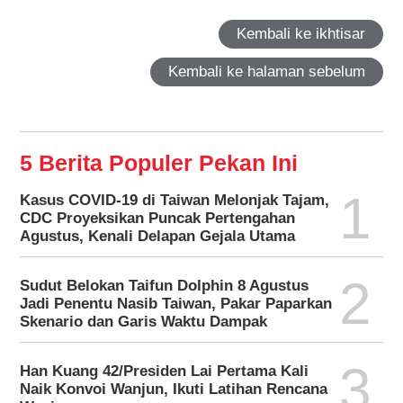
Kembali ke ikhtisar
Kembali ke halaman sebelum
5 Berita Populer Pekan Ini
1
Kasus COVID-19 di Taiwan Melonjak Tajam,
CDC Proyeksikan Puncak Pertengahan
Agustus, Kenali Delapan Gejala Utama
2
Sudut Belokan Taifun Dolphin 8 Agustus
Jadi Penentu Nasib Taiwan, Pakar Paparkan
Skenario dan Garis Waktu Dampak
3
Han Kuang 42/Presiden Lai Pertama Kali
Naik Konvoi Wanjun, Ikuti Latihan Rencana