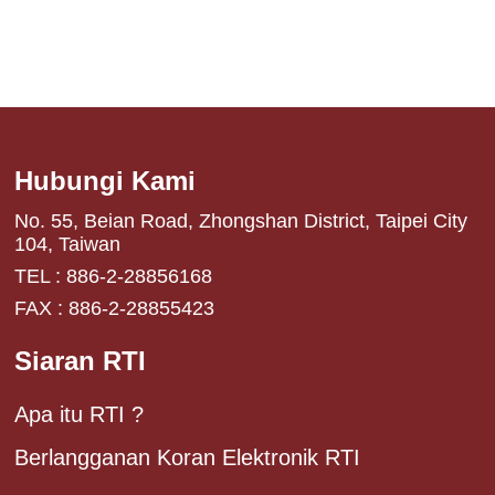
Hubungi Kami
No. 55, Beian Road, Zhongshan District, Taipei City
104, Taiwan
TEL : 886-2-28856168
FAX : 886-2-28855423
Siaran RTI
Apa itu RTI ?
Berlangganan Koran Elektronik RTI