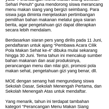
Sehari Penuh" guna mendorong siswa merancang
menu makan siang yang bergizi seimbang. Para
siswa juga diminta menjelaskan pertimbangan
pemilihan bahan makanan melalui gaya siaran
berita, agar pengetahuan gizi dapat diterapkan
secara lebih mendalam.
Berdasarkan siaran pers yang dirilis pada 11 Juni,
pendaftaran untuk ajang “Pembawa Acara Cilik
Pola Makan Sehat ke-4” dibuka mulai sekarang
hingga 30 Juni. Tema tahun ini mencakup sumber
bahan makanan dan asal produksinya,
perancangan menu dan nilai gizi, promosi pola
makan sehat, pengetahuan gizi yang benar, dll.
MOE dengan senang hati mengundang siswa
Sekolah Dasar, Sekolah Menengah Pertama, dan
Sekolah Menengah Atas untuk mendaftar.
Yang menarik, tahun ini terdapat tambahan
kategori “Perancangan Menu Makan Siang