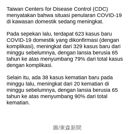
Taiwan Centers for Disease Control (CDC)
menyatakan bahwa situasi penularan COVID-19
di kawasan domestik sedang meningkat.
Pada sepekan lalu, terdapat 623 kasus baru
COVID-19 domestik yang dikonfirmasi (dengan
komplikasi), meningkat dari 329 kasus baru dari
minggu sebelumnya, dengan lansia berusia 65
tahun ke atas menyumbang 79% dari total kasus
dengan komplikasi.
Selain itu, ada 38 kasus kematian baru pada
minggu lalu, meningkat dari 20 kematian di
minggu sebelumnya, dengan lansia berusia 65
tahun ke atas menyumbang 90% dari total
kematian.
圖/東森新聞