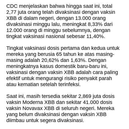
CDC menjelaskan bahwa hingga saat ini, total
2,77 juta orang telah divaksinasi dengan vaksin
XBB di dalam negeri, dengan 13.000 orang
divaksinasi minggu lalu, meningkat 8,33% dari
12.000 orang di minggu sebelumnya, dengan
tingkat vaksinasi nasional sebesar 11,40%.
Tingkat vaksinasi dosis pertama dan kedua untuk
mereka yang berusia 65 tahun ke atas masing-
masing adalah 20,62% dan 1,63%. Dengan
meningkatnya kasus domestik baru-baru ini,
vaksinasi dengan vaksin XBB adalah cara paling
efektif untuk mengurangi risiko penyakit parah
atau kematian setelah terinfeksi.
Saat ini, masih tersedia sekitar 2,869 juta dosis
vaksin Moderna XBB dan sekitar 41.000 dosis
vaksin Novavax XBB di seluruh negeri. Mereka
yang belum divaksinasi dengan vaksin XBB
diimbau untuk segera divaksinasi.