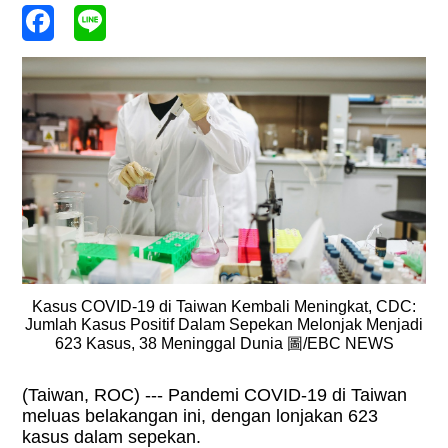
Kasus COVID-19 di Taiwan Kembali Meningkat, CDC:
Jumlah Kasus Positif Dalam Sepekan Melonjak Menjadi
623 Kasus, 38 Meninggal Dunia 圖/EBC NEWS
(Taiwan, ROC) --- Pandemi COVID-19 di Taiwan
meluas belakangan ini, dengan lonjakan 623
kasus dalam sepekan.