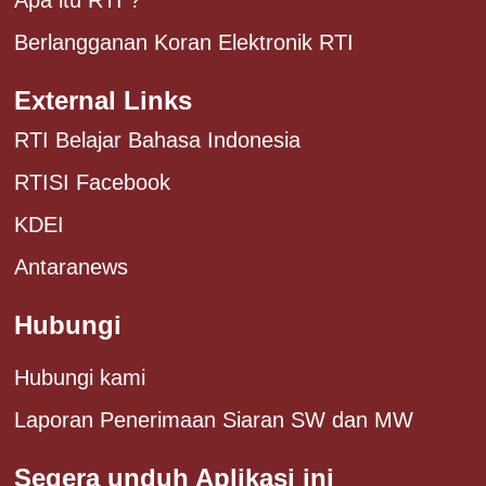
Apa itu RTI ?
Berlangganan Koran Elektronik RTI
External Links
RTI Belajar Bahasa Indonesia
RTISI Facebook
KDEI
Antaranews
Hubungi
Hubungi kami
Laporan Penerimaan Siaran SW dan MW
Segera unduh Aplikasi ini