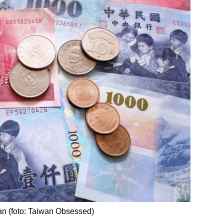
an (foto: Taiwan Obsessed)