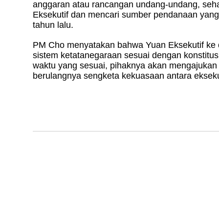
anggaran atau rancangan undang-undang, sehar
Eksekutif dan mencari sumber pendanaan yang j
tahun lalu.
PM Cho menyatakan bahwa Yuan Eksekutif ke 
sistem ketatanegaraan sesuai dengan konstitus
waktu yang sesuai, pihaknya akan mengajukan 
berulangnya sengketa kekuasaan antara eksekuti