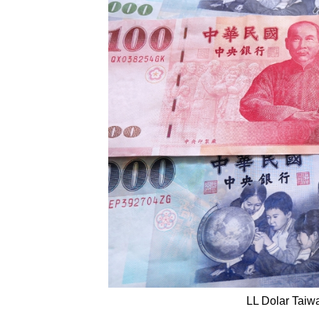
LL Dolar Taiw