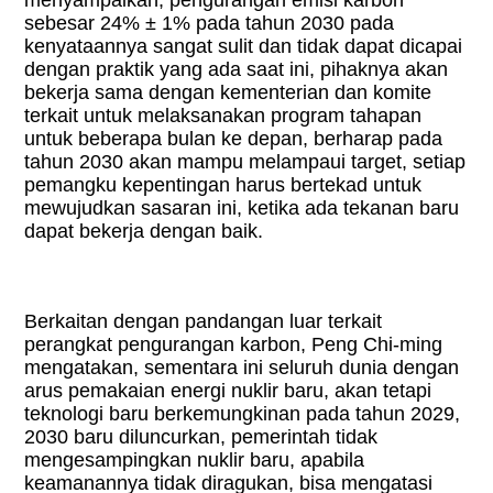
menyampaikan, pengurangan emisi karbon
sebesar 24% ± 1% pada tahun 2030 pada
kenyataannya sangat sulit dan tidak dapat dicapai
dengan praktik yang ada saat ini, pihaknya akan
bekerja sama dengan kementerian dan komite
terkait untuk melaksanakan program tahapan
untuk beberapa bulan ke depan, berharap pada
tahun 2030 akan mampu melampaui target, setiap
pemangku kepentingan harus bertekad untuk
mewujudkan sasaran ini, ketika ada tekanan baru
dapat bekerja dengan baik.
Berkaitan dengan pandangan luar terkait
perangkat pengurangan karbon, Peng Chi-ming
mengatakan, sementara ini seluruh dunia dengan
arus pemakaian energi nuklir baru, akan tetapi
teknologi baru berkemungkinan pada tahun 2029,
2030 baru diluncurkan, pemerintah tidak
mengesampingkan nuklir baru, apabila
keamanannya tidak diragukan, bisa mengatasi