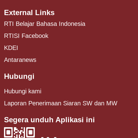
External Links
RTI Belajar Bahasa Indonesia
RTISI Facebook
KDEI
Antaranews
Hubungi
Hubungi kami
Laporan Penerimaan Siaran SW dan MW
Segera unduh Aplikasi ini