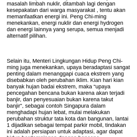
masalah limbah nuklir, ditambah lagi dengan
kesepakatan dari warga masyarakat , tentu akan
memanfaatkan energi ini. Peng Chi-ming
menekankan, energi nuklir dan energi hydrogen
dan energi lainnya yang serupa, semua menjadi
alternatif pilihan.
Selain itu, Menteri Lingkungan Hidup Peng Chi-
ming juga menekankan, upaya beradaptasi sangat
penting dalam menanggapi cuaca ekstrem yang
disebabkan oleh perubahan iklim. Kian hari kian
banyak hujan badai ekstrem, maka “upaya
pencegahan bencana bukan karena akan terjadi
banjir, dan penyesuaian bukan karena takut
banjir”, sebagai contoh Singapura dalam
menghadapi hujan lebat, mulai melakukan
perubahan struktur tata kota dan bangunan, lantai
1 dijadikan sebagai tempat parkir mobil, tindakan
ini adalah persiapan untuk adaptasi, agar dapat