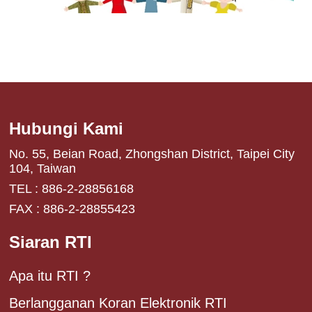
Hubungi Kami
No. 55, Beian Road, Zhongshan District, Taipei City
104, Taiwan
TEL : 886-2-28856168
FAX : 886-2-28855423
Siaran RTI
Apa itu RTI ?
Berlangganan Koran Elektronik RTI