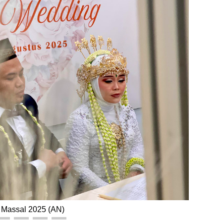
 Massal 2025 (AN)