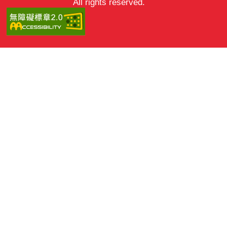
All rights reserved.