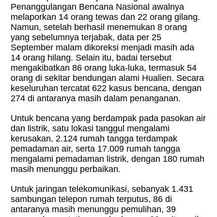
Penanggulangan Bencana Nasional awalnya
melaporkan 14 orang tewas dan 22 orang gilang.
Namun, setelah berhasil menemukan 8 orang
yang sebelumnya terjabak, data per 25
September malam dikoreksi menjadi masih ada
14 orang hilang. Selain itu, badai tersebut
mengakibatkan 86 orang luka-luka, termasuk 54
orang di sekitar bendungan alami Hualien. Secara
keseluruhan tercatat 622 kasus bencana, dengan
274 di antaranya masih dalam penanganan.
Untuk bencana yang berdampak pada pasokan air
dan listrik, satu lokasi tanggul mengalami
kerusakan, 2.124 rumah tangga terdampak
pemadaman air, serta 17.009 rumah tangga
mengalami pemadaman listrik, dengan 180 rumah
masih menunggu perbaikan.
Untuk jaringan telekomunikasi, sebanyak 1.431
sambungan telepon rumah terputus, 86 di
antaranya masih menunggu pemulihan, 39