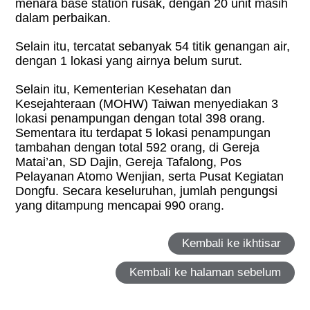
menara base station rusak, dengan 20 unit masih
dalam perbaikan.
Selain itu, tercatat sebanyak 54 titik genangan air,
dengan 1 lokasi yang airnya belum surut.
Selain itu, Kementerian Kesehatan dan
Kesejahteraan (MOHW) Taiwan menyediakan 3
lokasi penampungan dengan total 398 orang.
Sementara itu terdapat 5 lokasi penampungan
tambahan dengan total 592 orang, di Gereja
Matai’an, SD Dajin, Gereja Tafalong, Pos
Pelayanan Atomo Wenjian, serta Pusat Kegiatan
Dongfu. Secara keseluruhan, jumlah pengungsi
yang ditampung mencapai 990 orang.
Kembali ke ikhtisar
Kembali ke halaman sebelum