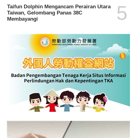
5
Taifun Dolphin Mengancam Perairan Utara
Taiwan, Gelombang Panas 38C
Membayangi