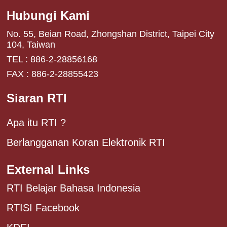
Hubungi Kami
No. 55, Beian Road, Zhongshan District, Taipei City
104, Taiwan
TEL : 886-2-28856168
FAX : 886-2-28855423
Siaran RTI
Apa itu RTI ?
Berlangganan Koran Elektronik RTI
External Links
RTI Belajar Bahasa Indonesia
RTISI Facebook