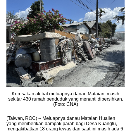
Kerusakan akibat meluapnya danau Mataian, masih
sekitar 430 rumah penduduk yang menanti dibersihkan.
(Foto: CNA)
(Taiwan, ROC) -- Meluapnya danau Mataian Hualien
yang memberikan dampak parah bagi Desa Kuangfu,
mengakibatkan 18 orang tewas dan saat ini masih ada 6