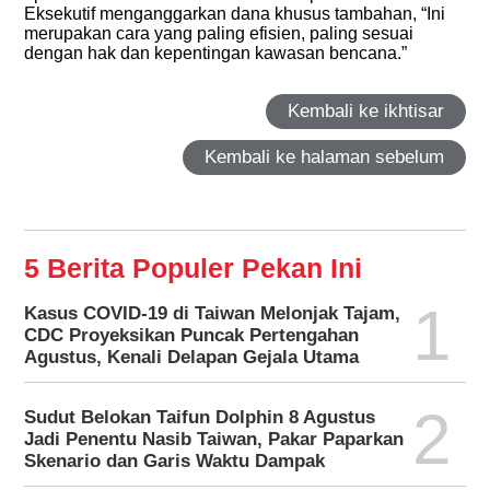
Eksekutif menganggarkan dana khusus tambahan, “Ini
merupakan cara yang paling efisien, paling sesuai
dengan hak dan kepentingan kawasan bencana.”
Kembali ke ikhtisar
Kembali ke halaman sebelum
5 Berita Populer Pekan Ini
1
Kasus COVID-19 di Taiwan Melonjak Tajam,
CDC Proyeksikan Puncak Pertengahan
Agustus, Kenali Delapan Gejala Utama
2
Sudut Belokan Taifun Dolphin 8 Agustus
Jadi Penentu Nasib Taiwan, Pakar Paparkan
Skenario dan Garis Waktu Dampak