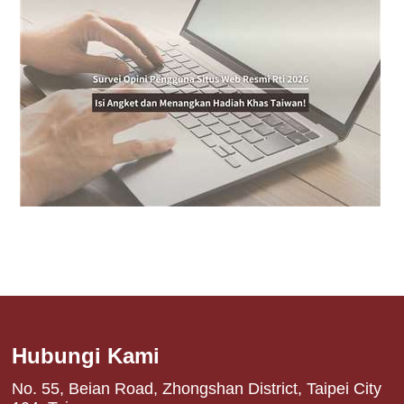
Hubungi Kami
No. 55, Beian Road, Zhongshan District, Taipei City