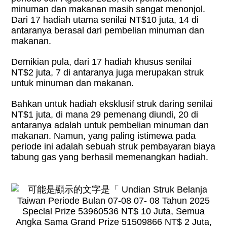
minuman dan makanan masih sangat menonjol.
Dari 17 hadiah utama senilai NT$10 juta, 14 di
antaranya berasal dari pembelian minuman dan
makanan.
Demikian pula, dari 17 hadiah khusus senilai
NT$2 juta, 7 di antaranya juga merupakan struk
untuk minuman dan makanan.
Bahkan untuk hadiah eksklusif struk daring senilai
NT$1 juta, di mana 29 pemenang diundi, 20 di
antaranya adalah untuk pembelian minuman dan
makanan. Namun, yang paling istimewa pada
periode ini adalah sebuah struk pembayaran biaya
tabung gas yang berhasil memenangkan hadiah.