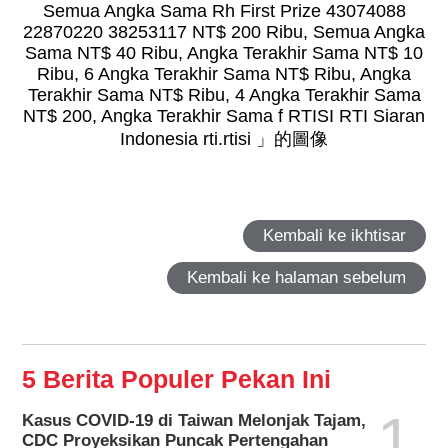
Kembali ke ikhtisar
Kembali ke halaman sebelum
5 Berita Populer Pekan Ini
1
Kasus COVID-19 di Taiwan Melonjak Tajam,
CDC Proyeksikan Puncak Pertengahan