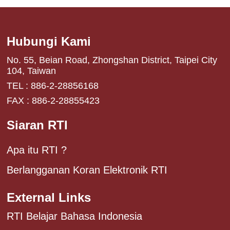
Hubungi Kami
No. 55, Beian Road, Zhongshan District, Taipei City
104, Taiwan
TEL : 886-2-28856168
FAX : 886-2-28855423
Siaran RTI
Apa itu RTI ?
Berlangganan Koran Elektronik RTI
External Links
RTI Belajar Bahasa Indonesia