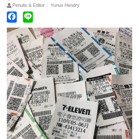
Penulis & Editor： Yunus Hendry