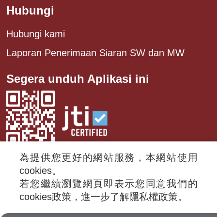
Hubungi
Hubungi kami
Laporan Penerimaan Siaran SW dan MW
Segera unduh Aplikasi ini
為提供您更好的網站服務，本網站使用
cookies。
若您繼續瀏覽網頁即表示您同意我們的
© 2024 RTI (Radio Taiwan International).
cookies政策，進一步了解隱私權政策。
All rights reserved.