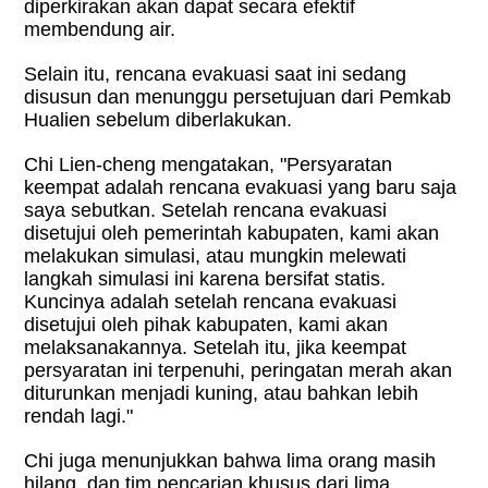
diperkirakan akan dapat secara efektif
membendung air.
Selain itu, rencana evakuasi saat ini sedang
disusun dan menunggu persetujuan dari Pemkab
Hualien sebelum diberlakukan.
Chi Lien-cheng mengatakan, "Persyaratan
keempat adalah rencana evakuasi yang baru saja
saya sebutkan. Setelah rencana evakuasi
disetujui oleh pemerintah kabupaten, kami akan
melakukan simulasi, atau mungkin melewati
langkah simulasi ini karena bersifat statis.
Kuncinya adalah setelah rencana evakuasi
disetujui oleh pihak kabupaten, kami akan
melaksanakannya. Setelah itu, jika keempat
persyaratan ini terpenuhi, peringatan merah akan
diturunkan menjadi kuning, atau bahkan lebih
rendah lagi."
Chi juga menunjukkan bahwa lima orang masih
hilang, dan tim pencarian khusus dari lima