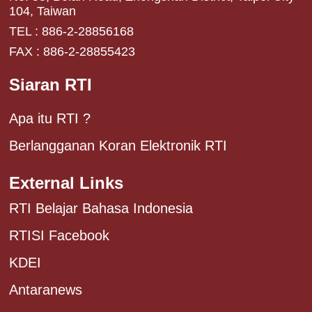
104, Taiwan
TEL : 886-2-28856168
FAX : 886-2-28855423
Siaran RTI
Apa itu RTI ?
Berlangganan Koran Elektronik RTI
External Links
RTI Belajar Bahasa Indonesia
RTISI Facebook
KDEI
Antaranews