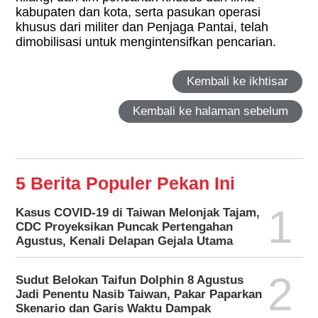
kabupaten dan kota, serta pasukan operasi
khusus dari militer dan Penjaga Pantai, telah
dimobilisasi untuk mengintensifkan pencarian.
Kembali ke ikhtisar
Kembali ke halaman sebelum
5 Berita Populer Pekan Ini
1
Kasus COVID-19 di Taiwan Melonjak Tajam,
CDC Proyeksikan Puncak Pertengahan
Agustus, Kenali Delapan Gejala Utama
2
Sudut Belokan Taifun Dolphin 8 Agustus
Jadi Penentu Nasib Taiwan, Pakar Paparkan
Skenario dan Garis Waktu Dampak