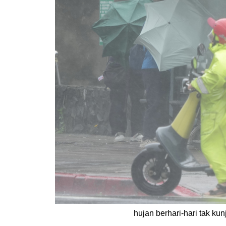
hujan berhari-hari tak ku