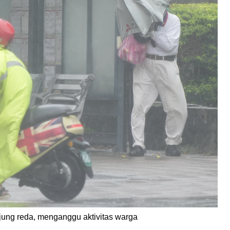
njung reda, menganggu aktivitas warga