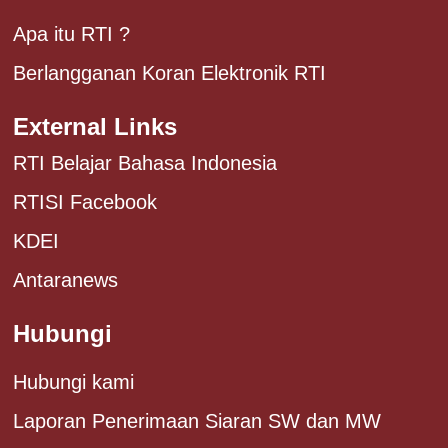
Apa itu RTI ?
Berlangganan Koran Elektronik RTI
External Links
RTI Belajar Bahasa Indonesia
RTISI Facebook
KDEI
Antaranews
Hubungi
Hubungi kami
Laporan Penerimaan Siaran SW dan MW