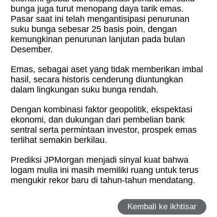
bunga juga turut menopang daya tarik emas.
Pasar saat ini telah mengantisipasi penurunan
suku bunga sebesar 25 basis poin, dengan
kemungkinan penurunan lanjutan pada bulan
Desember.
Emas, sebagai aset yang tidak memberikan imbal
hasil, secara historis cenderung diuntungkan
dalam lingkungan suku bunga rendah.
Dengan kombinasi faktor geopolitik, ekspektasi
ekonomi, dan dukungan dari pembelian bank
sentral serta permintaan investor, prospek emas
terlihat semakin berkilau.
Prediksi JPMorgan menjadi sinyal kuat bahwa
logam mulia ini masih memiliki ruang untuk terus
mengukir rekor baru di tahun-tahun mendatang.
Kembali ke ikhtisar