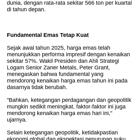
dunia, dengan rata-rata sekitar 566 ton per kuartal
di tahun depan.
Fundamental Emas Tetap Kuat
Sejak awal tahun 2025, harga emas telah
menunjukkan performa impresif dengan kenaikan
sekitar 57%. Wakil Presiden dan Ahli Strategi
Logam Senior Zaner Metals, Peter Grant,
menegaskan bahwa fundamental yang
mendorong kenaikan harga emas tahun ini pada
dasarnya tidak berubah.
"Bahkan, ketegangan perdagangan dan geopolitik
mungkin sedikit meningkat, faktor-faktor ini juga
mendorong kenaikan harga emas hari ini,"
ujarnya.
Selain ketegangan geopolitik, ketidakpastian
ekonomi global dan ekspektasi penurunan suku