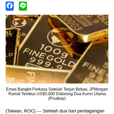
Emas Bangkit Perkasa Setelah Terjun Bebas, JPMorgan
Ramal Tembus US$5.000 Didorong Dua Kunci Utama
(Pixabay)
(Taiwan, ROC) --- Setelah dua hari perdagangan