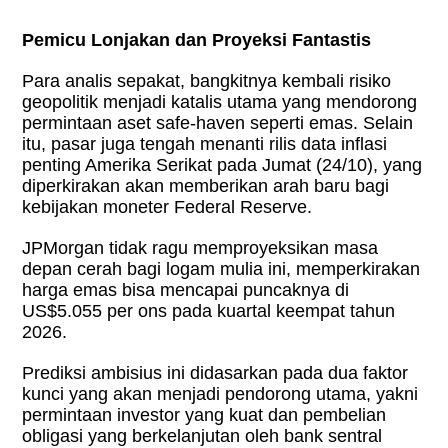
Pemicu Lonjakan dan Proyeksi Fantastis
Para analis sepakat, bangkitnya kembali risiko
geopolitik menjadi katalis utama yang mendorong
permintaan aset safe-haven seperti emas. Selain
itu, pasar juga tengah menanti rilis data inflasi
penting Amerika Serikat pada Jumat (24/10), yang
diperkirakan akan memberikan arah baru bagi
kebijakan moneter Federal Reserve.
JPMorgan tidak ragu memproyeksikan masa
depan cerah bagi logam mulia ini, memperkirakan
harga emas bisa mencapai puncaknya di
US$5.055 per ons pada kuartal keempat tahun
2026.
Prediksi ambisius ini didasarkan pada dua faktor
kunci yang akan menjadi pendorong utama, yakni
permintaan investor yang kuat dan pembelian
obligasi yang berkelanjutan oleh bank sentral