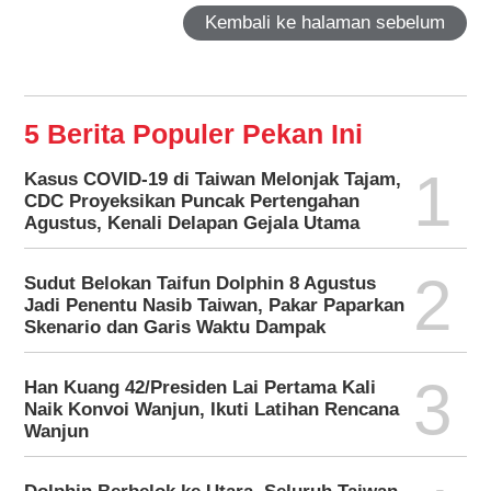
Kembali ke halaman sebelum
5 Berita Populer Pekan Ini
1
Kasus COVID-19 di Taiwan Melonjak Tajam,
CDC Proyeksikan Puncak Pertengahan
Agustus, Kenali Delapan Gejala Utama
2
Sudut Belokan Taifun Dolphin 8 Agustus
Jadi Penentu Nasib Taiwan, Pakar Paparkan
Skenario dan Garis Waktu Dampak
3
Han Kuang 42/Presiden Lai Pertama Kali
Naik Konvoi Wanjun, Ikuti Latihan Rencana
Wanjun