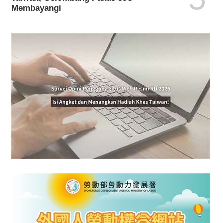
Membayangi