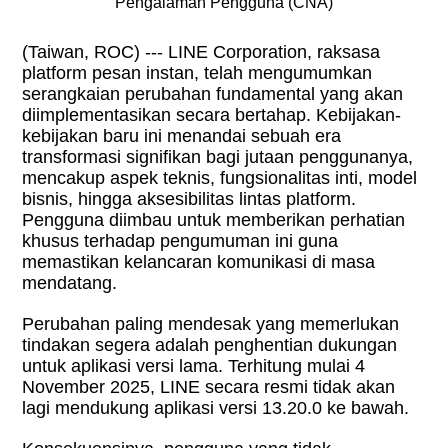
Pengalaman Pengguna (CNA)
(Taiwan, ROC) --- LINE Corporation, raksasa
platform pesan instan, telah mengumumkan
serangkaian perubahan fundamental yang akan
diimplementasikan secara bertahap. Kebijakan-
kebijakan baru ini menandai sebuah era
transformasi signifikan bagi jutaan penggunanya,
mencakup aspek teknis, fungsionalitas inti, model
bisnis, hingga aksesibilitas lintas platform.
Pengguna diimbau untuk memberikan perhatian
khusus terhadap pengumuman ini guna
memastikan kelancaran komunikasi di masa
mendatang.
Perubahan paling mendesak yang memerlukan
tindakan segera adalah penghentian dukungan
untuk aplikasi versi lama. Terhitung mulai 4
November 2025, LINE secara resmi tidak akan
lagi mendukung aplikasi versi 13.20.0 ke bawah.