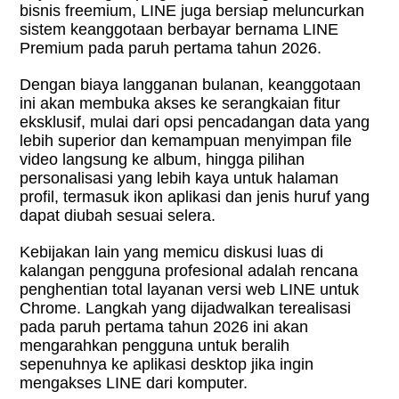
bisnis freemium, LINE juga bersiap meluncurkan
sistem keanggotaan berbayar bernama LINE
Premium pada paruh pertama tahun 2026.
Dengan biaya langganan bulanan, keanggotaan
ini akan membuka akses ke serangkaian fitur
eksklusif, mulai dari opsi pencadangan data yang
lebih superior dan kemampuan menyimpan file
video langsung ke album, hingga pilihan
personalisasi yang lebih kaya untuk halaman
profil, termasuk ikon aplikasi dan jenis huruf yang
dapat diubah sesuai selera.
Kebijakan lain yang memicu diskusi luas di
kalangan pengguna profesional adalah rencana
penghentian total layanan versi web LINE untuk
Chrome. Langkah yang dijadwalkan terealisasi
pada paruh pertama tahun 2026 ini akan
mengarahkan pengguna untuk beralih
sepenuhnya ke aplikasi desktop jika ingin
mengakses LINE dari komputer.