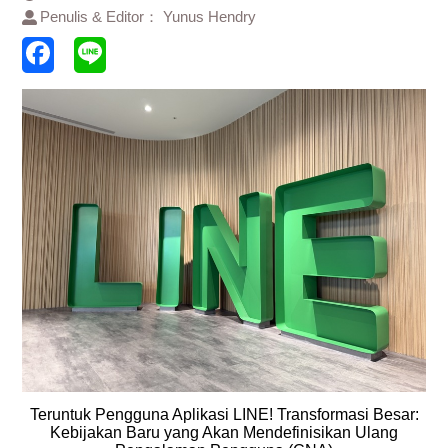
Penulis & Editor： Yunus Hendry
Teruntuk Pengguna Aplikasi LINE! Transformasi Besar:
Kebijakan Baru yang Akan Mendefinisikan Ulang