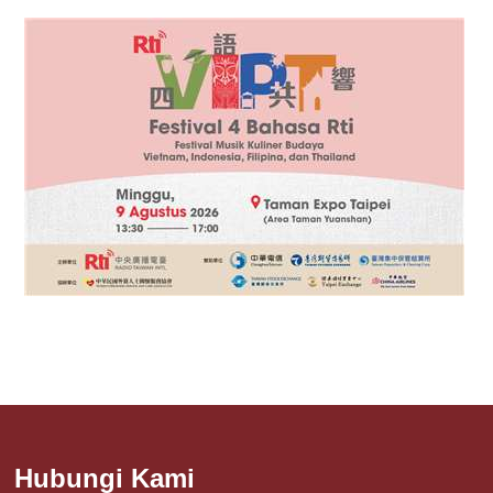
Hubungi Kami