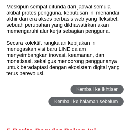
Meskipun sempat ditunda dari jadwal semula
akibat protes pengguna, keputusan ini menandai
akhir dari era akses berbasis web yang fleksibel,
sebuah perubahan yang dikhawatirkan akan
memengaruhi alur kerja sebagian pengguna.
Secara kolektif, rangkaian kebijakan ini
menegaskan visi baru LINE dalam
menyeimbangkan inovasi, keamanan, dan
monetisasi, sekaligus mendorong penggunanya
untuk beradaptasi dengan ekosistem digital yang
terus berevolusi.
Kembali ke ikhtisar
Kembali ke halaman sebelum