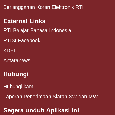
Berlangganan Koran Elektronik RTI
External Links
RTI Belajar Bahasa Indonesia
RTISI Facebook
KDEI
Antaranews
Hubungi
Hubungi kami
Laporan Penerimaan Siaran SW dan MW
Segera unduh Aplikasi ini