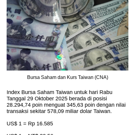
Bursa Saham dan Kurs Taiwan (CNA)
Index Bursa Saham Taiwan untuk hari Rabu
Tanggal 29 Oktober 2025 berada di posisi
28.294,74 poin menguat 345,63 poin dengan nilai
transaksi sekitar 578,09 miliar dolar Taiwan.
US$ 1 = Rp 16.585