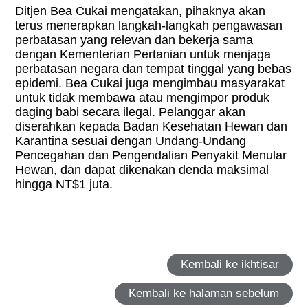
Ditjen Bea Cukai mengatakan, pihaknya akan
terus menerapkan langkah-langkah pengawasan
perbatasan yang relevan dan bekerja sama
dengan Kementerian Pertanian untuk menjaga
perbatasan negara dan tempat tinggal yang bebas
epidemi. Bea Cukai juga mengimbau masyarakat
untuk tidak membawa atau mengimpor produk
daging babi secara ilegal. Pelanggar akan
diserahkan kepada Badan Kesehatan Hewan dan
Karantina sesuai dengan Undang-Undang
Pencegahan dan Pengendalian Penyakit Menular
Hewan, dan dapat dikenakan denda maksimal
hingga NT$1 juta.
Kembali ke ikhtisar
Kembali ke halaman sebelum