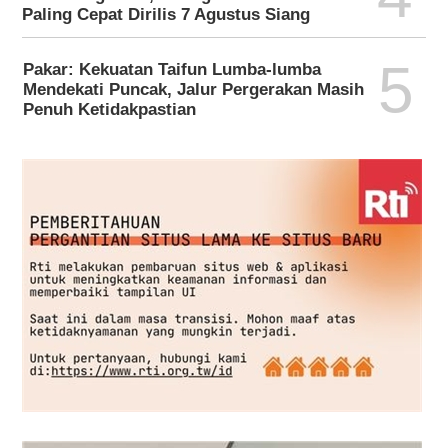
Paling Cepat Dirilis 7 Agustus Siang
5
Pakar: Kekuatan Taifun Lumba-lumba
Mendekati Puncak, Jalur Pergerakan Masih
Penuh Ketidakpastian