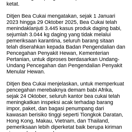
ketat.
Ditjen Bea Cukai mengatakan, sejak 1 Januari
2023 hingga 29 Oktober 2025, Bea Cukai telah
menindaklanjuti 3.445 kasus produk daging babi,
sejumlah 3.044 kg daging yang tidak melalui
pemeriksaan karantina, seluruh barang sitaan
telah diserahkan kepada Badan Pengendalian dan
Pencegahan Penyakit Hewan, Kementerian
Pertanian, untuk diproses berdasarkan Undang-
Undang Pencegahan dan Pengendalian Penyakit
Menular Hewan.
Ditjen Bea Cukai menjelaskan, untuk memperkuat
pencegahan merebaknya demam babi Afrika,
sejak 24 Oktober, seluruh kantor bea cukai telah
meningkatkan inspeksi acak terhadap barang
impor, paket, dan bagasi penumpang dari
kawasan berisiko tinggi seperti Tiongkok Daratan,
Hong Kong, Makau, Vietnam, dan Thailand,
pemeriksaan lebih diperketat baik berupa kiriman