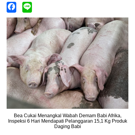
Bea Cukai Menangkal Wabah Demam Babi Afrika,
Inspeksi 6 Hari Mendapati Pelanggaran 15,1 Kg Produk
Daging Babi