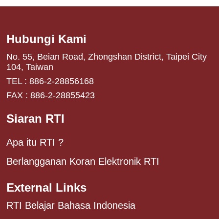
Hubungi Kami
No. 55, Beian Road, Zhongshan District, Taipei City
104, Taiwan
TEL : 886-2-28856168
FAX : 886-2-28855423
Siaran RTI
Apa itu RTI ?
Berlangganan Koran Elektronik RTI
External Links
RTI Belajar Bahasa Indonesia