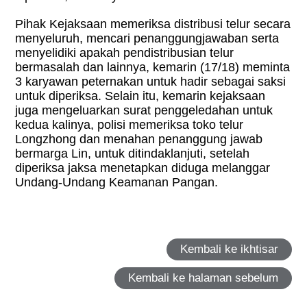
Pihak Kejaksaan memeriksa distribusi telur secara
menyeluruh, mencari penanggungjawaban serta
menyelidiki apakah pendistribusian telur
bermasalah dan lainnya, kemarin (17/18) meminta
3 karyawan peternakan untuk hadir sebagai saksi
untuk diperiksa. Selain itu, kemarin kejaksaan
juga mengeluarkan surat penggeledahan untuk
kedua kalinya, polisi memeriksa toko telur
Longzhong dan menahan penanggung jawab
bermarga Lin, untuk ditindaklanjuti, setelah
diperiksa jaksa menetapkan diduga melanggar
Undang-Undang Keamanan Pangan.
Kembali ke ikhtisar
Kembali ke halaman sebelum