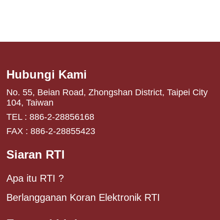
Hubungi Kami
No. 55, Beian Road, Zhongshan District, Taipei City
104, Taiwan
TEL : 886-2-28856168
FAX : 886-2-28855423
Siaran RTI
Apa itu RTI ?
Berlangganan Koran Elektronik RTI