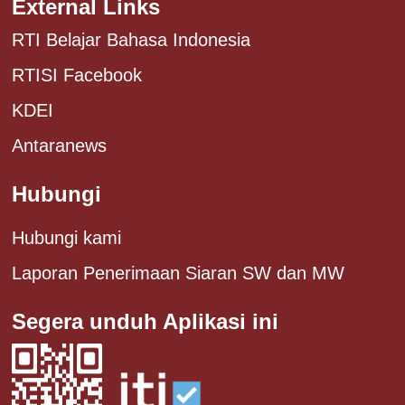
External Links
RTI Belajar Bahasa Indonesia
RTISI Facebook
KDEI
Antaranews
Hubungi
Hubungi kami
Laporan Penerimaan Siaran SW dan MW
Segera unduh Aplikasi ini