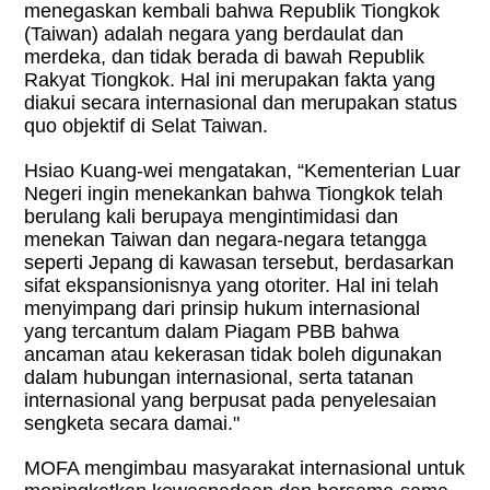
menegaskan kembali bahwa Republik Tiongkok
(Taiwan) adalah negara yang berdaulat dan
merdeka, dan tidak berada di bawah Republik
Rakyat Tiongkok. Hal ini merupakan fakta yang
diakui secara internasional dan merupakan status
quo objektif di Selat Taiwan.
Hsiao Kuang-wei mengatakan, “Kementerian Luar
Negeri ingin menekankan bahwa Tiongkok telah
berulang kali berupaya mengintimidasi dan
menekan Taiwan dan negara-negara tetangga
seperti Jepang di kawasan tersebut, berdasarkan
sifat ekspansionisnya yang otoriter. Hal ini telah
menyimpang dari prinsip hukum internasional
yang tercantum dalam Piagam PBB bahwa
ancaman atau kekerasan tidak boleh digunakan
dalam hubungan internasional, serta tatanan
internasional yang berpusat pada penyelesaian
sengketa secara damai."
MOFA mengimbau masyarakat internasional untuk