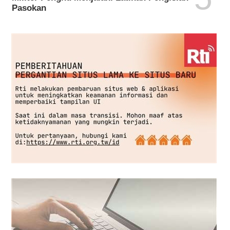
Pasokan