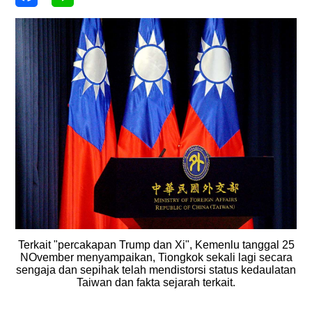
Terkait "percakapan Trump dan Xi", Kemenlu tanggal 25
NOvember menyampaikan, Tiongkok sekali lagi secara
sengaja dan sepihak telah mendistorsi status kedaulatan
Taiwan dan fakta sejarah terkait.