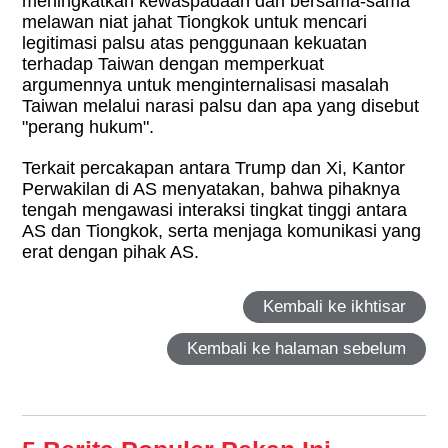
meningkatkan kewaspadaan dan bersama-sama
melawan niat jahat Tiongkok untuk mencari
legitimasi palsu atas penggunaan kekuatan
terhadap Taiwan dengan memperkuat
argumennya untuk menginternalisasi masalah
Taiwan melalui narasi palsu dan apa yang disebut
"perang hukum".
Terkait percakapan antara Trump dan Xi, Kantor
Perwakilan di AS menyatakan, bahwa pihaknya
tengah mengawasi interaksi tingkat tinggi antara
AS dan Tiongkok, serta menjaga komunikasi yang
erat dengan pihak AS.
Kembali ke ikhtisar
Kembali ke halaman sebelum