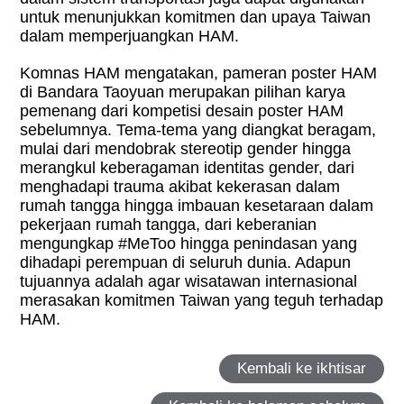
untuk menunjukkan komitmen dan upaya Taiwan
dalam memperjuangkan HAM.
Komnas HAM mengatakan, pameran poster HAM
di Bandara Taoyuan merupakan pilihan karya
pemenang dari kompetisi desain poster HAM
sebelumnya. Tema-tema yang diangkat beragam,
mulai dari mendobrak stereotip gender hingga
merangkul keberagaman identitas gender, dari
menghadapi trauma akibat kekerasan dalam
rumah tangga hingga imbauan kesetaraan dalam
pekerjaan rumah tangga, dari keberanian
mengungkap #MeToo hingga penindasan yang
dihadapi perempuan di seluruh dunia. Adapun
tujuannya adalah agar wisatawan internasional
merasakan komitmen Taiwan yang teguh terhadap
HAM.
Kembali ke ikhtisar