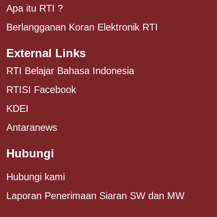
Apa itu RTI ?
Berlangganan Koran Elektronik RTI
External Links
RTI Belajar Bahasa Indonesia
RTISI Facebook
KDEI
Antaranews
Hubungi
Hubungi kami
Laporan Penerimaan Siaran SW dan MW