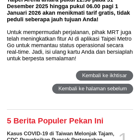
Desember 2025 hingga pukul 06.00 pagi 1
Januari 2026 akan menikmati tarif gratis, tidak
peduli seberapa jauh tujuan Anda!
Untuk mempermudah perjalanan, pihak MRT juga
telah meningkatkan fitur AI di aplikasi Taipei Metro
Go untuk memantau status operasional secara
real-time. Jadi, isi ulang kartu Anda dan bersiaplah
untuk berpesta semalaman!
Kembali ke ikhtisar
Kembali ke halaman sebelum
5 Berita Populer Pekan Ini
1
Kasus COVID-19 di Taiwan Melonjak Tajam,
CDC Proyeksikan Puncak Pertengahan