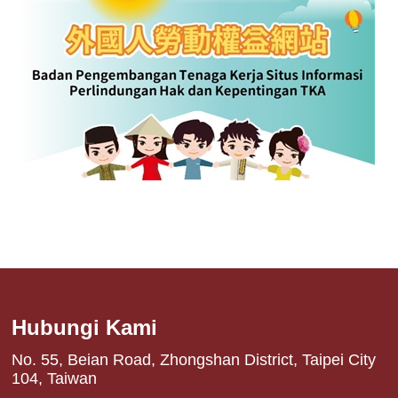
Hubungi Kami
No. 55, Beian Road, Zhongshan District, Taipei City
104, Taiwan