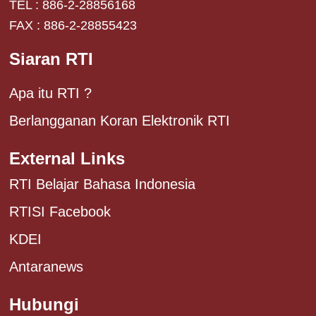
TEL : 886-2-28856168
FAX : 886-2-28855423
Siaran RTI
Apa itu RTI ?
Berlangganan Koran Elektronik RTI
External Links
RTI Belajar Bahasa Indonesia
RTISI Facebook
KDEI
Antaranews
Hubungi