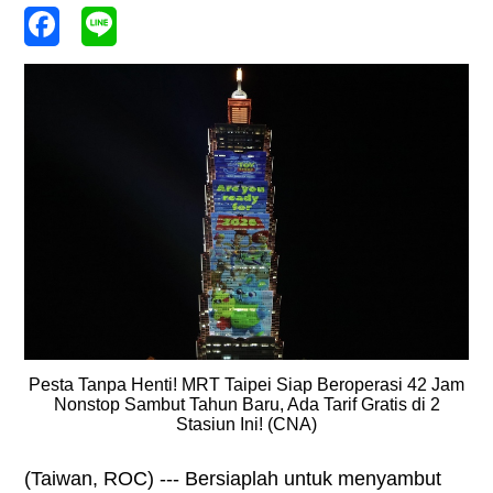
Pesta Tanpa Henti! MRT Taipei Siap Beroperasi 42 Jam
Nonstop Sambut Tahun Baru, Ada Tarif Gratis di 2
Stasiun Ini! (CNA)
(Taiwan, ROC) --- Bersiaplah untuk menyambut