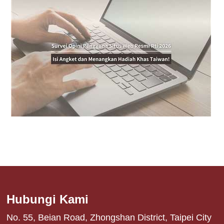
Hubungi Kami
No. 55, Beian Road, Zhongshan District, Taipei City