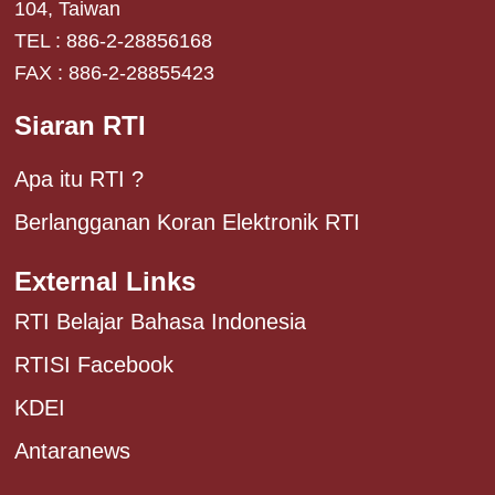
104, Taiwan
TEL : 886-2-28856168
FAX : 886-2-28855423
Siaran RTI
Apa itu RTI ?
Berlangganan Koran Elektronik RTI
External Links
RTI Belajar Bahasa Indonesia
RTISI Facebook
KDEI
Antaranews