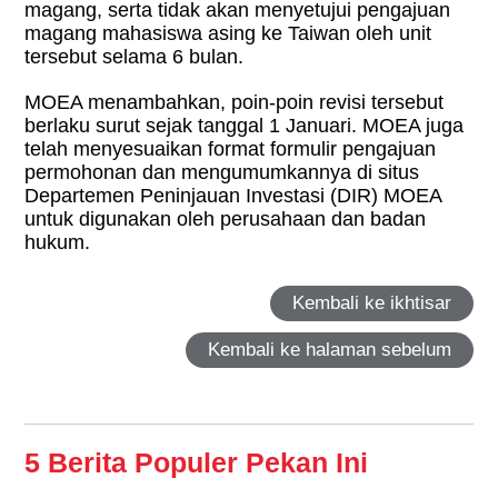
magang, serta tidak akan menyetujui pengajuan
magang mahasiswa asing ke Taiwan oleh unit
tersebut selama 6 bulan.
MOEA menambahkan, poin-poin revisi tersebut
berlaku surut sejak tanggal 1 Januari. MOEA juga
telah menyesuaikan format formulir pengajuan
permohonan dan mengumumkannya di situs
Departemen Peninjauan Investasi (DIR) MOEA
untuk digunakan oleh perusahaan dan badan
hukum.
Kembali ke ikhtisar
Kembali ke halaman sebelum
5 Berita Populer Pekan Ini