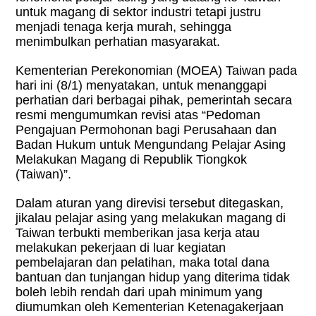
untuk magang di sektor industri tetapi justru
menjadi tenaga kerja murah, sehingga
menimbulkan perhatian masyarakat.
Kementerian Perekonomian (MOEA) Taiwan pada
hari ini (8/1) menyatakan, untuk menanggapi
perhatian dari berbagai pihak, pemerintah secara
resmi mengumumkan revisi atas “Pedoman
Pengajuan Permohonan bagi Perusahaan dan
Badan Hukum untuk Mengundang Pelajar Asing
Melakukan Magang di Republik Tiongkok
(Taiwan)”.
Dalam aturan yang direvisi tersebut ditegaskan,
jikalau pelajar asing yang melakukan magang di
Taiwan terbukti memberikan jasa kerja atau
melakukan pekerjaan di luar kegiatan
pembelajaran dan pelatihan, maka total dana
bantuan dan tunjangan hidup yang diterima tidak
boleh lebih rendah dari upah minimum yang
diumumkan oleh Kementerian Ketenagakerjaan