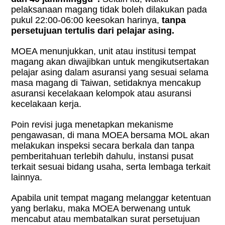
pelaksanaan magang tidak boleh dilakukan pada
pukul 22:00-06:00 keesokan harinya,
tanpa
persetujuan tertulis dari pelajar asing.
MOEA menunjukkan, unit atau institusi tempat
magang akan diwajibkan untuk mengikutsertakan
pelajar asing dalam asuransi yang sesuai selama
masa magang di Taiwan, setidaknya mencakup
asuransi kecelakaan kelompok atau asuransi
kecelakaan kerja.
Poin revisi juga menetapkan mekanisme
pengawasan, di mana MOEA bersama MOL akan
melakukan inspeksi secara berkala dan tanpa
pemberitahuan terlebih dahulu, instansi pusat
terkait sesuai bidang usaha, serta lembaga terkait
lainnya.
Apabila unit tempat magang melanggar ketentuan
yang berlaku, maka MOEA berwenang untuk
mencabut atau membatalkan surat persetujuan