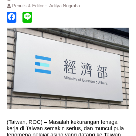
Penulis & Editor： Aditya Nugraha
(Taiwan, ROC) – Masalah kekurangan tenaga
kerja di Taiwan semakin serius, dan muncul pula
fenomena pelajar asing yang datang ke Taiwan