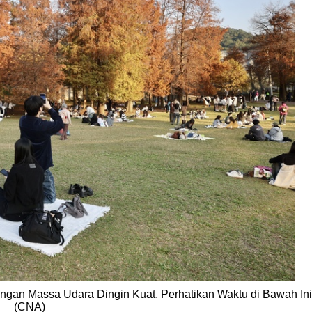
ngan Massa Udara Dingin Kuat, Perhatikan Waktu di Bawah Ini
(CNA)