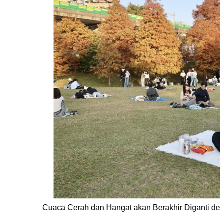
Cuaca Cerah dan Hangat akan Berakhir Diganti de