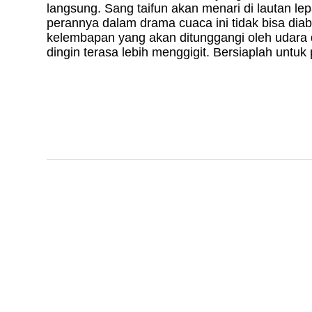
langsung. Sang taifun akan menari di lautan 
perannya dalam drama cuaca ini tidak bisa di
kelembapan yang akan ditunggangi oleh udara
dingin terasa lebih menggigit. Bersiaplah untu