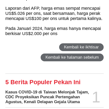
Laporan dari AFP, harga emas sempat mencapai
US$5.026 per ons, saat bersamaan, harga perak
mencapai US$100 per ons untuk pertama kalinya.
Pada Januari 2024, harga emas hanya mencapai
berkisar US$2.000 per ons
Kembali ke ikhtisar
Kembali ke halaman sebelum
5 Berita Populer Pekan Ini
1
Kasus COVID-19 di Taiwan Melonjak Tajam,
CDC Proyeksikan Puncak Pertengahan
Agustus, Kenali Delapan Gejala Utama