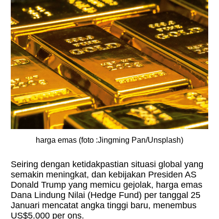
harga emas (foto :Jingming Pan/Unsplash)
Seiring dengan ketidakpastian situasi global yang
semakin meningkat, dan kebijakan Presiden AS
Donald Trump yang memicu gejolak, harga emas
Dana Lindung Nilai (Hedge Fund) per tanggal 25
Januari mencatat angka tinggi baru, menembus
US$5.000 per ons.