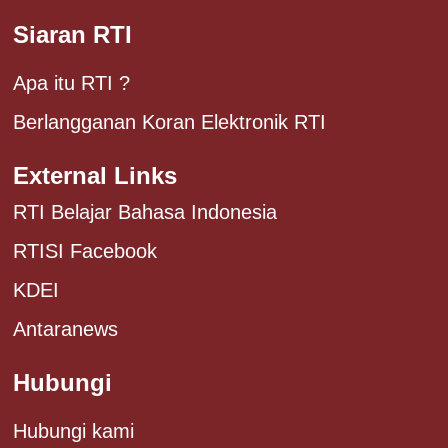
Siaran RTI
Apa itu RTI ?
Berlangganan Koran Elektronik RTI
External Links
RTI Belajar Bahasa Indonesia
RTISI Facebook
KDEI
Antaranews
Hubungi
Hubungi kami