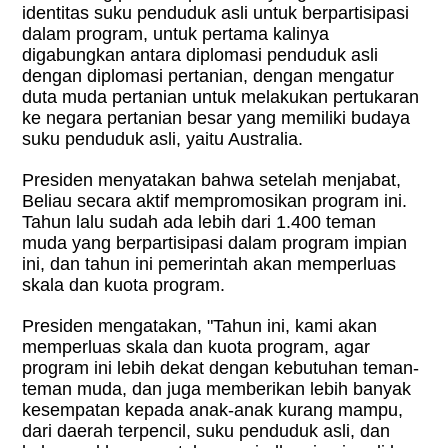
identitas suku penduduk asli untuk berpartisipasi
dalam program, untuk pertama kalinya
digabungkan antara diplomasi penduduk asli
dengan diplomasi pertanian, dengan mengatur
duta muda pertanian untuk melakukan pertukaran
ke negara pertanian besar yang memiliki budaya
suku penduduk asli, yaitu Australia.
Presiden menyatakan bahwa setelah menjabat,
Beliau secara aktif mempromosikan program ini.
Tahun lalu sudah ada lebih dari 1.400 teman
muda yang berpartisipasi dalam program impian
ini, dan tahun ini pemerintah akan memperluas
skala dan kuota program.
Presiden mengatakan, "Tahun ini, kami akan
memperluas skala dan kuota program, agar
program ini lebih dekat dengan kebutuhan teman-
teman muda, dan juga memberikan lebih banyak
kesempatan kepada anak-anak kurang mampu,
dari daerah terpencil, suku penduduk asli, dan