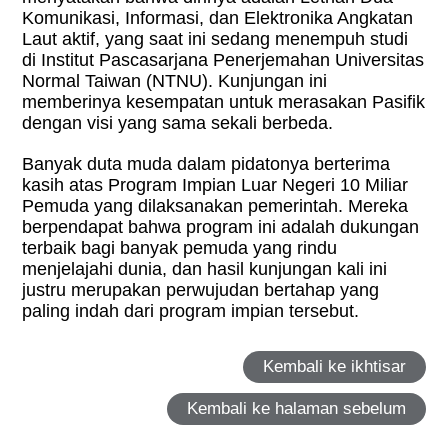
Komunikasi, Informasi, dan Elektronika Angkatan
Laut aktif, yang saat ini sedang menempuh studi
di Institut Pascasarjana Penerjemahan Universitas
Normal Taiwan (NTNU). Kunjungan ini
memberinya kesempatan untuk merasakan Pasifik
dengan visi yang sama sekali berbeda.
Banyak duta muda dalam pidatonya berterima
kasih atas Program Impian Luar Negeri 10 Miliar
Pemuda yang dilaksanakan pemerintah. Mereka
berpendapat bahwa program ini adalah dukungan
terbaik bagi banyak pemuda yang rindu
menjelajahi dunia, dan hasil kunjungan kali ini
justru merupakan perwujudan bertahap yang
paling indah dari program impian tersebut.
Kembali ke ikhtisar
Kembali ke halaman sebelum