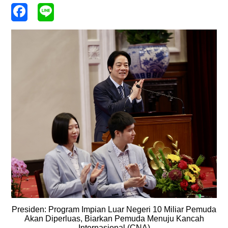
Presiden: Program Impian Luar Negeri 10 Miliar Pemuda
Akan Diperluas, Biarkan Pemuda Menuju Kancah
Internasional (CNA)