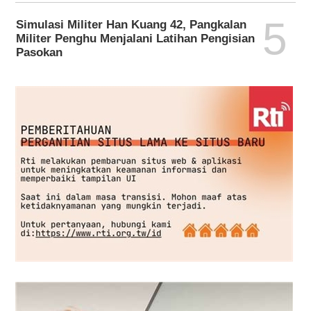
5
Simulasi Militer Han Kuang 42, Pangkalan
Militer Penghu Menjalani Latihan Pengisian
Pasokan