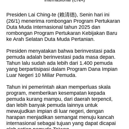
Presiden Lai Ching-te (
賴清德
), Senin hari ini
(26/1) menerima rombongan Program Pertukaran
Duta Muda Internasional tahun 2025 dan
rombongan Program Pertukaran Kebijakan Baru
ke Arah Selatan Duta Muda Pertanian.
Presiden menyatakan bahwa berinvestasi pada
pemuda adalah berinvestasi pada masa depan.
Tahun lalu sudah ada lebih dari 1.400 pemuda
yang berpartisipasi dalam Program Dana Impian
Luar Negeri 10 Miliar Pemuda.
Tahun ini pemerintah akan memperluas skala
program, memberikan kesempatan kepada
pemuda kurang mampu, dari daerah terpencil,
dan lebih banyak pemuda lainnya untuk
mewujudkan impian di luar negeri, dengan
harapan menjadikan semangat menuju kancah
internasional sebagai tujuan yang dapat dicapai