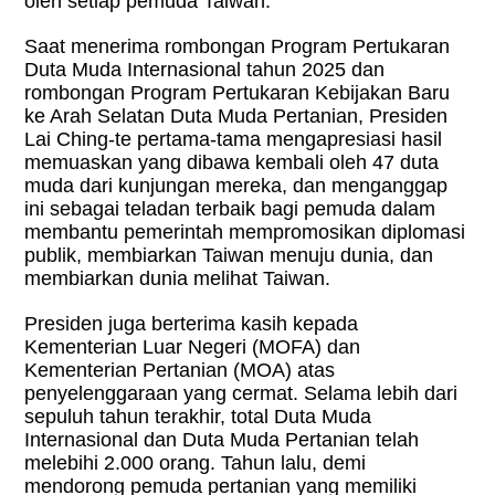
oleh setiap pemuda Taiwan.
Saat menerima rombongan Program Pertukaran
Duta Muda Internasional tahun 2025 dan
rombongan Program Pertukaran Kebijakan Baru
ke Arah Selatan Duta Muda Pertanian, Presiden
Lai Ching-te pertama-tama mengapresiasi hasil
memuaskan yang dibawa kembali oleh 47 duta
muda dari kunjungan mereka, dan menganggap
ini sebagai teladan terbaik bagi pemuda dalam
membantu pemerintah mempromosikan diplomasi
publik, membiarkan Taiwan menuju dunia, dan
membiarkan dunia melihat Taiwan.
Presiden juga berterima kasih kepada
Kementerian Luar Negeri (MOFA) dan
Kementerian Pertanian (MOA) atas
penyelenggaraan yang cermat. Selama lebih dari
sepuluh tahun terakhir, total Duta Muda
Internasional dan Duta Muda Pertanian telah
melebihi 2.000 orang. Tahun lalu, demi
mendorong pemuda pertanian yang memiliki