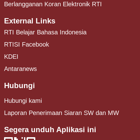
Berlangganan Koran Elektronik RTI
External Links
RTI Belajar Bahasa Indonesia
RTISI Facebook
KDEI
Antaranews
Hubungi
Hubungi kami
Laporan Penerimaan Siaran SW dan MW
Segera unduh Aplikasi ini