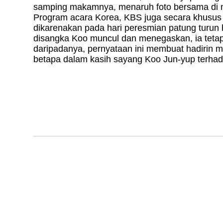
samping makamnya, menaruh foto bersama di m
Program acara Korea, KBS juga secara khusus
dikarenakan pada hari peresmian patung turun h
disangka Koo muncul dan menegaskan, ia tetap 
daripadanya, pernyataan ini membuat hadirin 
betapa dalam kasih sayang Koo Jun-yup terhad