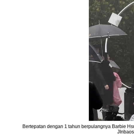
Bertepatan dengan 1 tahun berpulangnya Barbie Hs
JInbaos