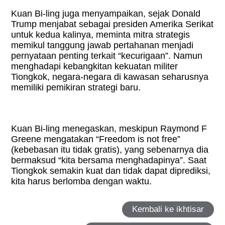
Kuan Bi-ling juga menyampaikan, sejak Donald
Trump menjabat sebagai presiden Amerika Serikat
untuk kedua kalinya, meminta mitra strategis
memikul tanggung jawab pertahanan menjadi
pernyataan penting terkait “kecurigaan”. Namun
menghadapi kebangkitan kekuatan militer
Tiongkok, negara-negara di kawasan seharusnya
memiliki pemikiran strategi baru.
Kuan Bi-ling menegaskan, meskipun Raymond F
Greene mengatakan “Freedom is not free”
(kebebasan itu tidak gratis), yang sebenarnya dia
bermaksud “kita bersama menghadapinya”. Saat
Tiongkok semakin kuat dan tidak dapat diprediksi,
kita harus berlomba dengan waktu.
Kembali ke ikhtisar