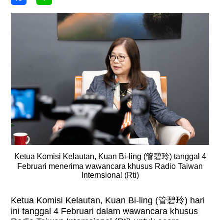
Ketua Komisi Kelautan, Kuan Bi-ling (管碧玲) tanggal 4
Februari menerima wawancara khusus Radio Taiwan
Internsional (Rti)
Ketua Komisi Kelautan, Kuan Bi-ling (
管碧玲
) hari
ini tanggal 4 Februari dalam wawancara khusus