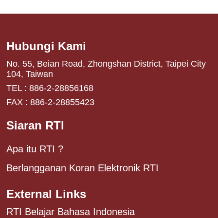
Hubungi Kami
No. 55, Beian Road, Zhongshan District, Taipei City
104, Taiwan
TEL : 886-2-28856168
FAX : 886-2-28855423
Siaran RTI
Apa itu RTI ?
Berlangganan Koran Elektronik RTI
External Links
RTI Belajar Bahasa Indonesia