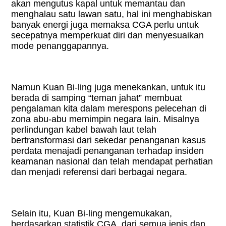
akan mengutus kapal untuk memantau dan
menghalau satu lawan satu, hal ini menghabiskan
banyak energi juga memaksa CGA perlu untuk
secepatnya memperkuat diri dan menyesuaikan
mode penanggapannya.
Namun Kuan Bi-ling juga menekankan, untuk itu
berada di samping “teman jahat” membuat
pengalaman kita dalam merespons pelecehan di
zona abu-abu memimpin negara lain. Misalnya
perlindungan kabel bawah laut telah
bertransformasi dari sekedar penanganan kasus
perdata menajadi penanganan terhadap insiden
keamanan nasional dan telah mendapat perhatian
dan menjadi referensi dari berbagai negara.
Selain itu, Kuan Bi-ling mengemukakan,
berdasarkan statistik CGA, dari semua jenis dan