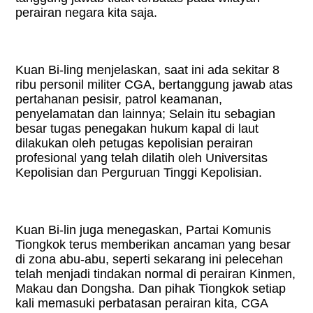
perairan negara kita saja.
Kuan Bi-ling menjelaskan, saat ini ada sekitar 8
ribu personil militer CGA, bertanggung jawab atas
pertahanan pesisir, patrol keamanan,
penyelamatan dan lainnya; Selain itu sebagian
besar tugas penegakan hukum kapal di laut
dilakukan oleh petugas kepolisian perairan
profesional yang telah dilatih oleh Universitas
Kepolisian dan Perguruan Tinggi Kepolisian.
Kuan Bi-lin juga menegaskan, Partai Komunis
Tiongkok terus memberikan ancaman yang besar
di zona abu-abu, seperti sekarang ini pelecehan
telah menjadi tindakan normal di perairan Kinmen,
Makau dan Dongsha. Dan pihak Tiongkok setiap
kali memasuki perbatasan perairan kita, CGA