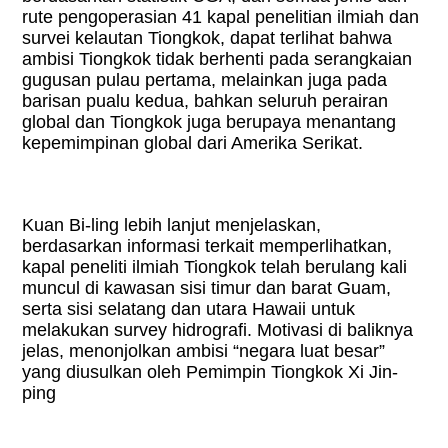
rute pengoperasian 41 kapal penelitian ilmiah dan
survei kelautan Tiongkok, dapat terlihat bahwa
ambisi Tiongkok tidak berhenti pada serangkaian
gugusan pulau pertama, melainkan juga pada
barisan pualu kedua, bahkan seluruh perairan
global dan Tiongkok juga berupaya menantang
kepemimpinan global dari Amerika Serikat.
Kuan Bi-ling lebih lanjut menjelaskan,
berdasarkan informasi terkait memperlihatkan,
kapal peneliti ilmiah Tiongkok telah berulang kali
muncul di kawasan sisi timur dan barat Guam,
serta sisi selatang dan utara Hawaii untuk
melakukan survey hidrografi. Motivasi di baliknya
jelas, menonjolkan ambisi “negara luat besar”
yang diusulkan oleh Pemimpin Tiongkok Xi Jin-
ping