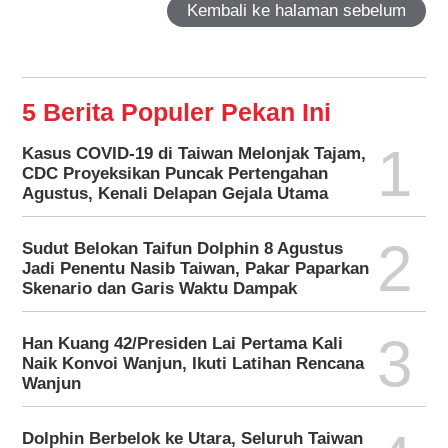
Kembali ke halaman sebelum
5 Berita Populer Pekan Ini
1
Kasus COVID-19 di Taiwan Melonjak Tajam,
CDC Proyeksikan Puncak Pertengahan
Agustus, Kenali Delapan Gejala Utama
2
Sudut Belokan Taifun Dolphin 8 Agustus
Jadi Penentu Nasib Taiwan, Pakar Paparkan
Skenario dan Garis Waktu Dampak
3
Han Kuang 42/Presiden Lai Pertama Kali
Naik Konvoi Wanjun, Ikuti Latihan Rencana
Wanjun
Dolphin Berbelok ke Utara, Seluruh Taiwan