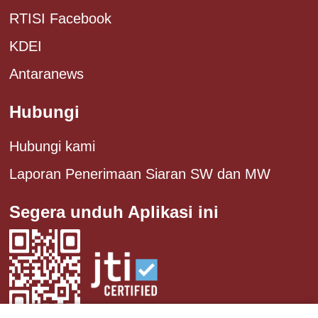
RTISI Facebook
KDEI
Antaranews
Hubungi
Hubungi kami
Laporan Penerimaan Siaran SW dan MW
Segera unduh Aplikasi ini