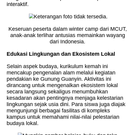
interaktif.
Keseruan peserta dalam winter camp dari MCUT,
anak-anak terlihar antusias memainkan wayang
dari Indonesia.
Edukasi Lingkungan dan Ekosistem Lokal
Selain aspek budaya, kurikulum kemah ini
mencakup pengenalan alam melalui kegiatan
pendakian ke Gunung Guanyin. Aktivitas ini
dirancang untuk mengenalkan ekosistem lokal
secara langsung sekaligus menumbuhkan
kesadaran akan pentingnya menjaga kelestarian
lingkungan sejak usia dini. Para siswa juga diajak
mengunjungi berbagai fasilitas di kompleks
kampus untuk memahami nilai-nilai pelestarian
budaya lokal.