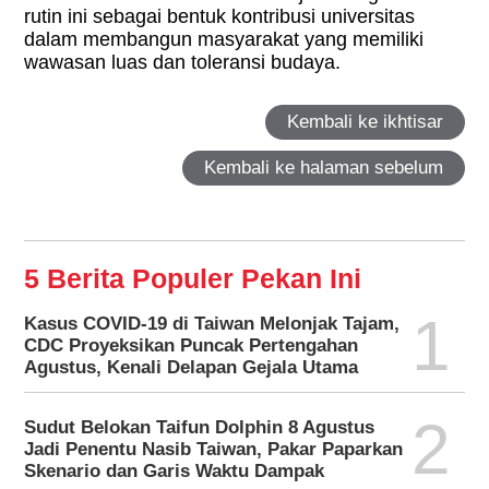
rutin ini sebagai bentuk kontribusi universitas
dalam membangun masyarakat yang memiliki
wawasan luas dan toleransi budaya.
Kembali ke ikhtisar
Kembali ke halaman sebelum
5 Berita Populer Pekan Ini
1
Kasus COVID-19 di Taiwan Melonjak Tajam,
CDC Proyeksikan Puncak Pertengahan
Agustus, Kenali Delapan Gejala Utama
2
Sudut Belokan Taifun Dolphin 8 Agustus
Jadi Penentu Nasib Taiwan, Pakar Paparkan
Skenario dan Garis Waktu Dampak