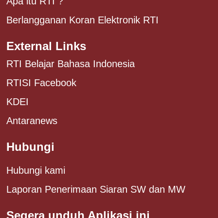
Apa itu RTI ?
Berlangganan Koran Elektronik RTI
External Links
RTI Belajar Bahasa Indonesia
RTISI Facebook
KDEI
Antaranews
Hubungi
Hubungi kami
Laporan Penerimaan Siaran SW dan MW
Segera unduh Aplikasi ini