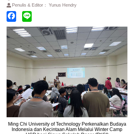
Penulis & Editor： Yunus Hendry
Ming Chi University of Technology Perkenalkan Budaya
Indonesia dan Kecintaan Alam Melalui Winter Camp