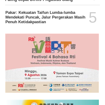
5
Pakar: Kekuatan Taifun Lumba-lumba
Mendekati Puncak, Jalur Pergerakan Masih
Penuh Ketidakpastian