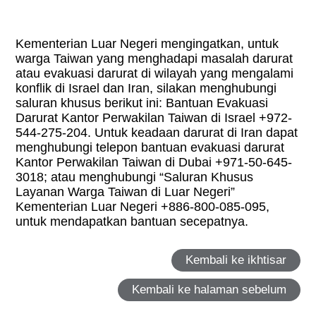
Kementerian Luar Negeri mengingatkan, untuk
warga Taiwan yang menghadapi masalah darurat
atau evakuasi darurat di wilayah yang mengalami
konflik di Israel dan Iran, silakan menghubungi
saluran khusus berikut ini: Bantuan Evakuasi
Darurat Kantor Perwakilan Taiwan di Israel +972-
544-275-204. Untuk keadaan darurat di Iran dapat
menghubungi telepon bantuan evakuasi darurat
Kantor Perwakilan Taiwan di Dubai +971-50-645-
3018; atau menghubungi “Saluran Khusus
Layanan Warga Taiwan di Luar Negeri”
Kementerian Luar Negeri +886-800-085-095,
untuk mendapatkan bantuan secepatnya.
Kembali ke ikhtisar
Kembali ke halaman sebelum