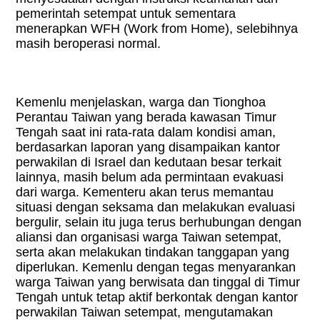
pemerintah setempat untuk sementara
menerapkan WFH (Work from Home), selebihnya
masih beroperasi normal.
Kemenlu menjelaskan, warga dan Tionghoa
Perantau Taiwan yang berada kawasan Timur
Tengah saat ini rata-rata dalam kondisi aman,
berdasarkan laporan yang disampaikan kantor
perwakilan di Israel dan kedutaan besar terkait
lainnya, masih belum ada permintaan evakuasi
dari warga. Kementeru akan terus memantau
situasi dengan seksama dan melakukan evaluasi
bergulir, selain itu juga terus berhubungan dengan
aliansi dan organisasi warga Taiwan setempat,
serta akan melakukan tindakan tanggapan yang
diperlukan. Kemenlu dengan tegas menyarankan
warga Taiwan yang berwisata dan tinggal di Timur
Tengah untuk tetap aktif berkontak dengan kantor
perwakilan Taiwan setempat, mengutamakan