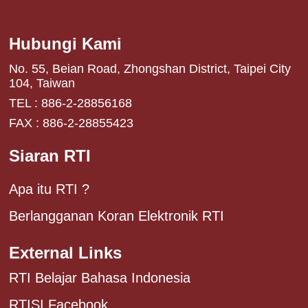
Hubungi Kami
No. 55, Beian Road, Zhongshan District, Taipei City
104, Taiwan
TEL : 886-2-28856168
FAX : 886-2-28855423
Siaran RTI
Apa itu RTI ?
Berlangganan Koran Elektronik RTI
External Links
RTI Belajar Bahasa Indonesia
RTISI Facebook