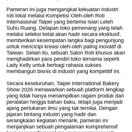
Pameran ini juga mengangkat kekuatan industri
roti lokal melalui Kompetisi Oleh-oleh Roti
Internasional Taipei yang bertema Isian Leleh
Suhu Ruang. Delapan toko pemenang yang telah
melalui seleksi ketat akan hadir secara eksklusif,
memberikan kesempatan langka bagi pengunjung
untuk mencicipi kreasi oleh-oleh paling inovatif di
Taiwan. Selain itu, sebuah Salon Roti khusus akan
menghadirkan para pendiri toko ternama seperti
Lady Kelly untuk berbagi rahasia sukses
membangun bisnis di industri yang kompetitif ini.
Secara keseluruhan, Taipei International Bakery
Show 2026 menawarkan sebuah platform lengkap
yang tidak hanya menampilkan ragam produk dari
peralatan hingga bahan baku, tetapi juga menjadi
ajang pertukaran ilmu yang tak ternilai. Dengan
jajaran bintang industri yang hadir dan
serangkaian kegiatan menarik, pameran ini
menjanjikan sebuah pengalaman komprehensif