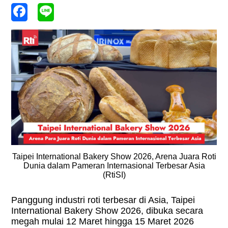
Taipei International Bakery Show 2026, Arena Juara Roti
Dunia dalam Pameran Internasional Terbesar Asia
(RtiSI)
Panggung industri roti terbesar di Asia, Taipei
International Bakery Show 2026, dibuka secara
megah mulai 12 Maret hingga 15 Maret 2026