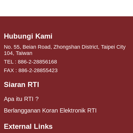
Hubungi Kami
No. 55, Beian Road, Zhongshan District, Taipei City
104, Taiwan
TEL : 886-2-28856168
FAX : 886-2-28855423
Siaran RTI
Apa itu RTI ?
Berlangganan Koran Elektronik RTI
External Links