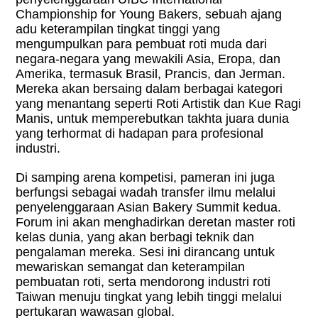
Championship for Young Bakers, sebuah ajang
adu keterampilan tingkat tinggi yang
mengumpulkan para pembuat roti muda dari
negara-negara yang mewakili Asia, Eropa, dan
Amerika, termasuk Brasil, Prancis, dan Jerman.
Mereka akan bersaing dalam berbagai kategori
yang menantang seperti Roti Artistik dan Kue Ragi
Manis, untuk memperebutkan takhta juara dunia
yang terhormat di hadapan para profesional
industri.
Di samping arena kompetisi, pameran ini juga
berfungsi sebagai wadah transfer ilmu melalui
penyelenggaraan Asian Bakery Summit kedua.
Forum ini akan menghadirkan deretan master roti
kelas dunia, yang akan berbagi teknik dan
pengalaman mereka. Sesi ini dirancang untuk
mewariskan semangat dan keterampilan
pembuatan roti, serta mendorong industri roti
Taiwan menuju tingkat yang lebih tinggi melalui
pertukaran wawasan global.