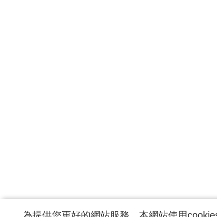
為提供您更好的網站服務，本網站使用cookie