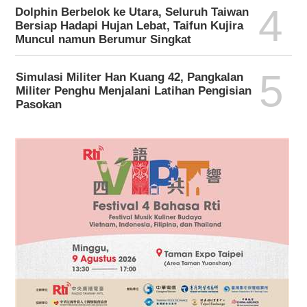
4
Dolphin Berbelok ke Utara, Seluruh Taiwan
Bersiap Hadapi Hujan Lebat, Taifun Kujira
Muncul namun Berumur Singkat
5
Simulasi Militer Han Kuang 42, Pangkalan
Militer Penghu Menjalani Latihan Pengisian
Pasokan