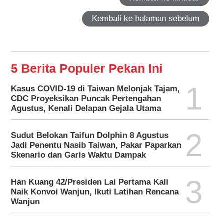
Kembali ke halaman sebelum
5 Berita Populer Pekan Ini
1
Kasus COVID-19 di Taiwan Melonjak Tajam,
CDC Proyeksikan Puncak Pertengahan
Agustus, Kenali Delapan Gejala Utama
2
Sudut Belokan Taifun Dolphin 8 Agustus
Jadi Penentu Nasib Taiwan, Pakar Paparkan
Skenario dan Garis Waktu Dampak
3
Han Kuang 42/Presiden Lai Pertama Kali
Naik Konvoi Wanjun, Ikuti Latihan Rencana
Wanjun