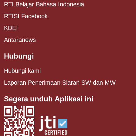
RTI Belajar Bahasa Indonesia
RTISI Facebook
KDEI
Antaranews
Hubungi
Hubungi kami
Laporan Penerimaan Siaran SW dan MW
Segera unduh Aplikasi ini