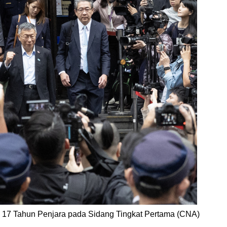
s 17 Tahun Penjara pada Sidang Tingkat Pertama (CNA)