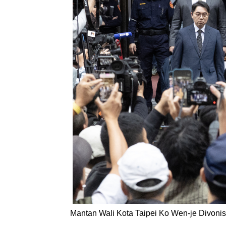
Mantan Wali Kota Taipei Ko Wen-je Divoni