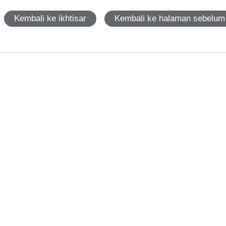
Kembali ke ikhtisar
Kembali ke halaman sebelum