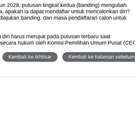
un 2028, putusan tingkat kedua (banding) mengubah
, apakah ia dapat mendaftar untuk mencalonkan diri?
iajukan banding, dan masa pendaftaran calon untuk
diri harus merujuk pada putusan terbaru saat
si secara hukum oleh Komisi Pemilihan Umum Pusat (CEC
Kembali ke ikhtisar
Kembali ke halaman sebelum