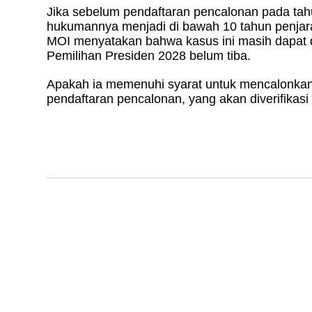
Jika sebelum pendaftaran pencalonan pada tah
hukumannya menjadi di bawah 10 tahun penjara
MOI menyatakan bahwa kasus ini masih dapat d
Pemilihan Presiden 2028 belum tiba.
Apakah ia memenuhi syarat untuk mencalonkan 
pendaftaran pencalonan, yang akan diverifika