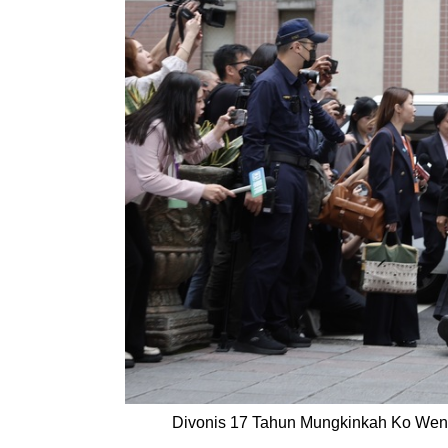
Divonis 17 Tahun Mungkinkah Ko Wen-