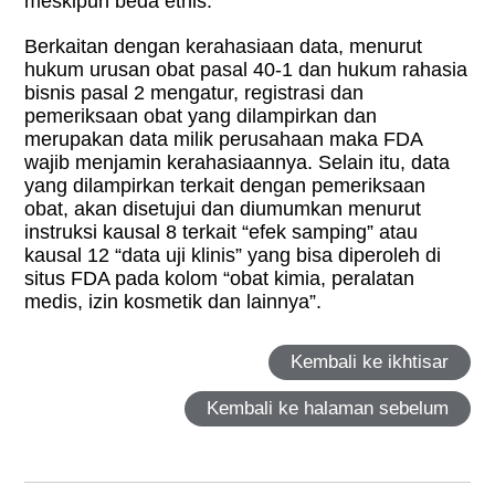
meskipun beda etnis.
Berkaitan dengan kerahasiaan data, menurut
hukum urusan obat pasal 40-1 dan hukum rahasia
bisnis pasal 2 mengatur, registrasi dan
pemeriksaan obat yang dilampirkan dan
merupakan data milik perusahaan maka FDA
wajib menjamin kerahasiaannya. Selain itu, data
yang dilampirkan terkait dengan pemeriksaan
obat, akan disetujui dan diumumkan menurut
instruksi kausal 8 terkait “efek samping” atau
kausal 12 “data uji klinis” yang bisa diperoleh di
situs FDA pada kolom “obat kimia, peralatan
medis, izin kosmetik dan lainnya”.
Kembali ke ikhtisar
Kembali ke halaman sebelum