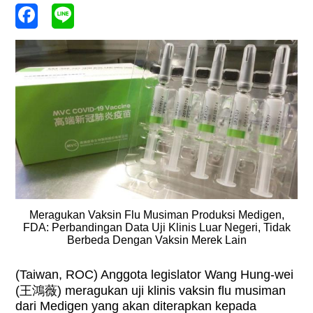
Meragukan Vaksin Flu Musiman Produksi Medigen,
FDA: Perbandingan Data Uji Klinis Luar Negeri, Tidak
Berbeda Dengan Vaksin Merek Lain
(Taiwan, ROC) Anggota legislator Wang Hung-wei
(王鴻薇) meragukan uji klinis vaksin flu musiman
dari Medigen yang akan diterapkan kepada