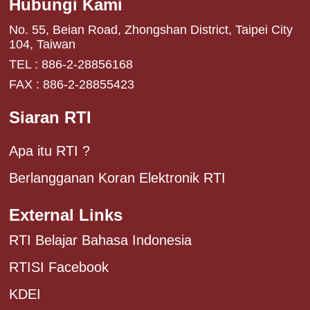
Hubungi Kami
No. 55, Beian Road, Zhongshan District, Taipei City
104, Taiwan
TEL : 886-2-28856168
FAX : 886-2-28855423
Siaran RTI
Apa itu RTI ?
Berlangganan Koran Elektronik RTI
External Links
RTI Belajar Bahasa Indonesia
RTISI Facebook
KDEI