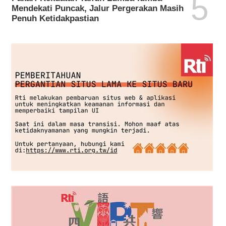
5
Mendekati Puncak, Jalur Pergerakan Masih
Penuh Ketidakpastian