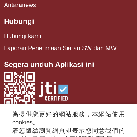
Antaranews
Hubungi
Hubungi kami
Laporan Penerimaan Siaran SW dan MW
Segera unduh Aplikasi ini
為提供您更好的網站服務，本網站使用
cookies。
若您繼續瀏覽網頁即表示您同意我們的
© 2024 RTI (Radio Taiwan International).