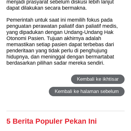
menjadi prasyarat sebelum diskusi lebih lanjut
dapat dilakukan secara bermakna.
Pemerintah untuk saat ini memilih fokus pada
penguatan perawatan paliatif dan paliatif medis,
yang dipadukan dengan Undang-Undang Hak
Otonomi Pasien. Tujuan akhirnya adalah
memastikan setiap pasien dapat terbebas dari
penderitaan yang tidak perlu di penghujung
hidupnya, dan meninggal dengan bermartabat
berdasarkan pilihan sadar mereka sendiri.
Kembali ke ikhtisar
Kembali ke halaman sebelum
5 Berita Populer Pekan Ini