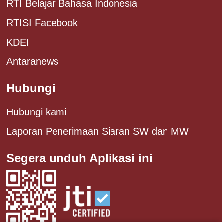
RTI Belajar Bahasa Indonesia
RTISI Facebook
KDEI
Antaranews
Hubungi
Hubungi kami
Laporan Penerimaan Siaran SW dan MW
Segera unduh Aplikasi ini