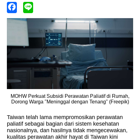
MOHW Perkuat Subsidi Perawatan Paliatif di Rumah,
Dorong Warga "Meninggal dengan Tenang" (Freepik)
Taiwan telah lama mempromosikan perawatan
paliatif sebagai bagian dari sistem kesehatan
nasionalnya, dan hasilnya tidak mengecewakan,
kualitas perawatan akhir hayat di Taiwan kini