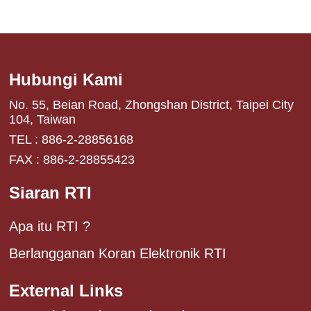
Hubungi Kami
No. 55, Beian Road, Zhongshan District, Taipei City
104, Taiwan
TEL : 886-2-28856168
FAX : 886-2-28855423
Siaran RTI
Apa itu RTI ?
Berlangganan Koran Elektronik RTI
External Links