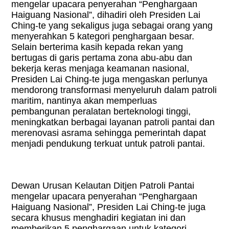
mengelar upacara penyerahan “Penghargaan
Haiguang Nasional”, dihadiri oleh Presiden Lai
Ching-te yang sekaligus juga sebagai orang yang
menyerahkan 5 kategori penghargaan besar.
Selain berterima kasih kepada rekan yang
bertugas di garis pertama zona abu-abu dan
bekerja keras menjaga keamanan nasional,
Presiden Lai Ching-te juga mengaskan perlunya
mendorong transformasi menyeluruh dalam patroli
maritim, nantinya akan memperluas
pembangunan peralatan berteknologi tinggi,
meningkatkan berbagai layanan patroli pantai dan
merenovasi asrama sehingga pemerintah dapat
menjadi pendukung terkuat untuk patroli pantai.
Dewan Urusan Kelautan Ditjen Patroli Pantai
mengelar upacara penyerahan “Penghargaan
Haiguang Nasional”, Presiden Lai Ching-te juga
secara khusus menghadiri kegiatan ini dan
memberikan 5 penghargaan untuk kategori