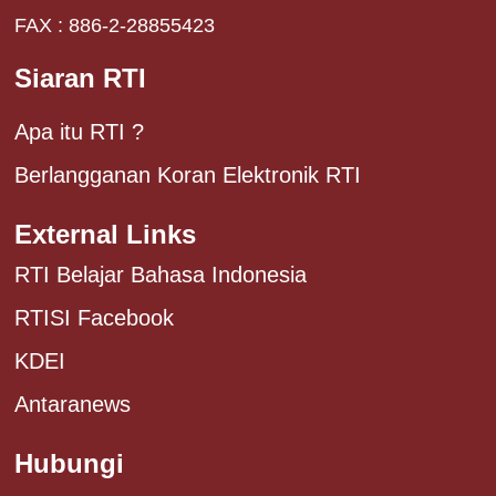
FAX : 886-2-28855423
Siaran RTI
Apa itu RTI ?
Berlangganan Koran Elektronik RTI
External Links
RTI Belajar Bahasa Indonesia
RTISI Facebook
KDEI
Antaranews
Hubungi