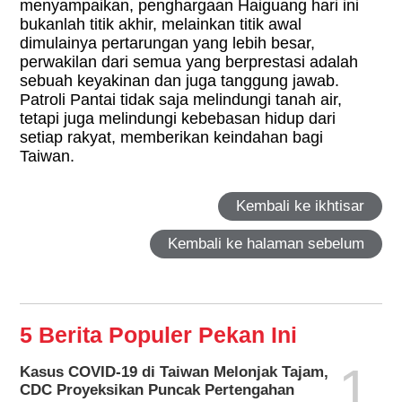
menyampaikan, penghargaan Haiguang hari ini
bukanlah titik akhir, melainkan titik awal
dimulainya pertarungan yang lebih besar,
perwakilan dari semua yang berprestasi adalah
sebuah keyakinan dan juga tanggung jawab.
Patroli Pantai tidak saja melindungi tanah air,
tetapi juga melindungi kebebasan hidup dari
setiap rakyat, memberikan keindahan bagi
Taiwan.
Kembali ke ikhtisar
Kembali ke halaman sebelum
5 Berita Populer Pekan Ini
1
Kasus COVID-19 di Taiwan Melonjak Tajam,
CDC Proyeksikan Puncak Pertengahan