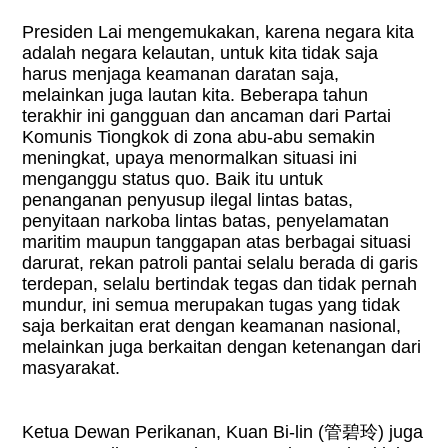
Presiden Lai mengemukakan, karena negara kita
adalah negara kelautan, untuk kita tidak saja
harus menjaga keamanan daratan saja,
melainkan juga lautan kita. Beberapa tahun
terakhir ini gangguan dan ancaman dari Partai
Komunis Tiongkok di zona abu-abu semakin
meningkat, upaya menormalkan situasi ini
menganggu status quo. Baik itu untuk
penanganan penyusup ilegal lintas batas,
penyitaan narkoba lintas batas, penyelamatan
maritim maupun tanggapan atas berbagai situasi
darurat, rekan patroli pantai selalu berada di garis
terdepan, selalu bertindak tegas dan tidak pernah
mundur, ini semua merupakan tugas yang tidak
saja berkaitan erat dengan keamanan nasional,
melainkan juga berkaitan dengan ketenangan dari
masyarakat.
Ketua Dewan Perikanan, Kuan Bi-lin (
管碧玲
) juga