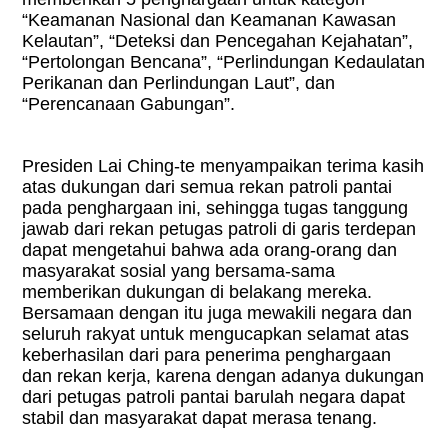
“Keamanan Nasional dan Keamanan Kawasan
Kelautan”, “Deteksi dan Pencegahan Kejahatan”,
“Pertolongan Bencana”, “Perlindungan Kedaulatan
Perikanan dan Perlindungan Laut”, dan
“Perencanaan Gabungan”.
Presiden Lai Ching-te menyampaikan terima kasih
atas dukungan dari semua rekan patroli pantai
pada penghargaan ini, sehingga tugas tanggung
jawab dari rekan petugas patroli di garis terdepan
dapat mengetahui bahwa ada orang-orang dan
masyarakat sosial yang bersama-sama
memberikan dukungan di belakang mereka.
Bersamaan dengan itu juga mewakili negara dan
seluruh rakyat untuk mengucapkan selamat atas
keberhasilan dari para penerima penghargaan
dan rekan kerja, karena dengan adanya dukungan
dari petugas patroli pantai barulah negara dapat
stabil dan masyarakat dapat merasa tenang.