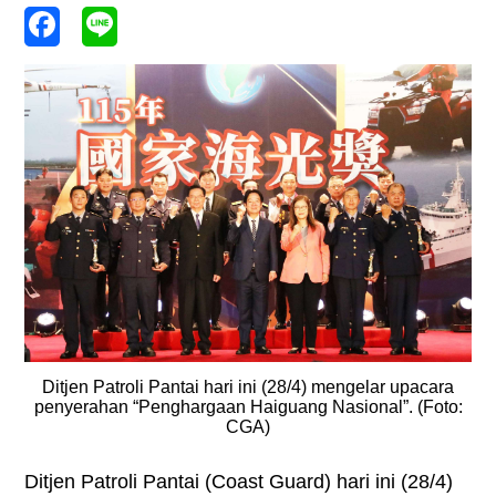
Ditjen Patroli Pantai hari ini (28/4) mengelar upacara
penyerahan “Penghargaan Haiguang Nasional”. (Foto:
CGA)
Ditjen Patroli Pantai (Coast Guard) hari ini (28/4)