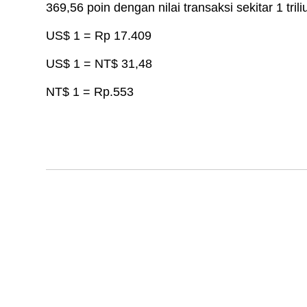
369,56 poin dengan nilai transaksi sekitar 1 tril
US$ 1 = Rp 17.409
US$ 1 = NT$ 31,48
NT$ 1 = Rp.553