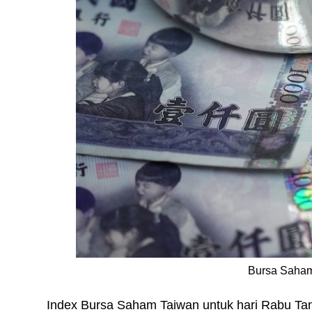
Bursa Saham
Index Bursa Saham Taiwan untuk hari Rabu Tan