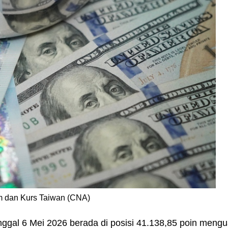
 dan Kurs Taiwan (CNA)
ggal 6 Mei 2026 berada di posisi 41.138,85 poin mengu