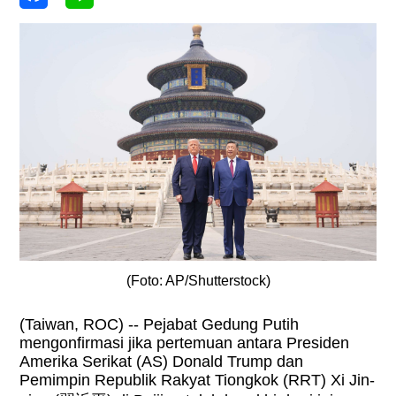
(Foto: AP/Shutterstock)
(Taiwan, ROC) -- Pejabat Gedung Putih
mengonfirmasi jika pertemuan antara Presiden
Amerika Serikat (AS) Donald Trump dan
Pemimpin Republik Rakyat Tiongkok (RRT) Xi Jin-