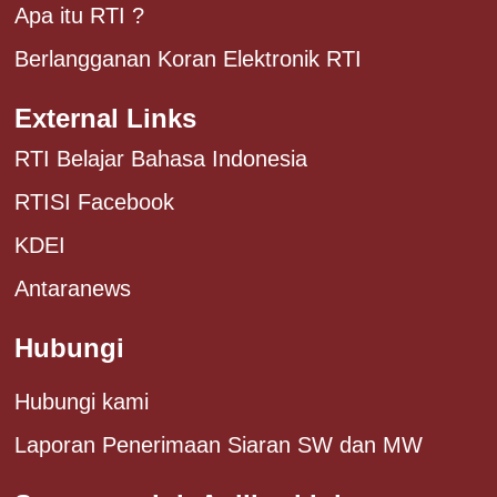
Apa itu RTI ?
Berlangganan Koran Elektronik RTI
External Links
RTI Belajar Bahasa Indonesia
RTISI Facebook
KDEI
Antaranews
Hubungi
Hubungi kami
Laporan Penerimaan Siaran SW dan MW