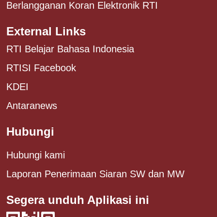
Berlangganan Koran Elektronik RTI
External Links
RTI Belajar Bahasa Indonesia
RTISI Facebook
KDEI
Antaranews
Hubungi
Hubungi kami
Laporan Penerimaan Siaran SW dan MW
Segera unduh Aplikasi ini