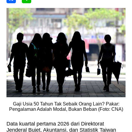
Gaji Usia 50 Tahun Tak Sebaik Orang Lain? Pakar:
Pengalaman Adalah Modal, Bukan Beban (Foto: CNA)
Data kuartal pertama 2026 dari Direktorat
Jenderal Bujet, Akuntansi, dan Statistik Taiwan