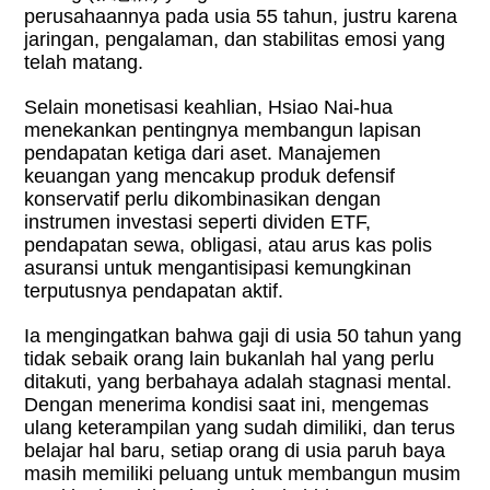
perusahaannya pada usia 55 tahun, justru karena
jaringan, pengalaman, dan stabilitas emosi yang
telah matang.
Selain monetisasi keahlian, Hsiao Nai-hua
menekankan pentingnya membangun lapisan
pendapatan ketiga dari aset. Manajemen
keuangan yang mencakup produk defensif
konservatif perlu dikombinasikan dengan
instrumen investasi seperti dividen ETF,
pendapatan sewa, obligasi, atau arus kas polis
asuransi untuk mengantisipasi kemungkinan
terputusnya pendapatan aktif.
Ia mengingatkan bahwa gaji di usia 50 tahun yang
tidak sebaik orang lain bukanlah hal yang perlu
ditakuti, yang berbahaya adalah stagnasi mental.
Dengan menerima kondisi saat ini, mengemas
ulang keterampilan yang sudah dimiliki, dan terus
belajar hal baru, setiap orang di usia paruh baya
masih memiliki peluang untuk membangun musim