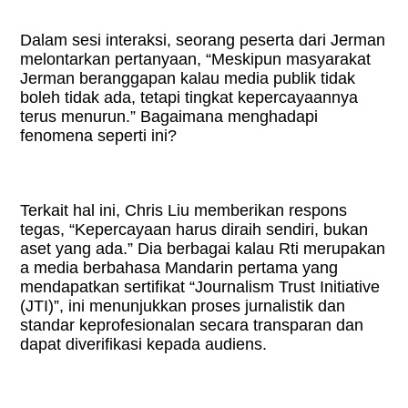
Dalam sesi interaksi, seorang peserta dari Jerman
melontarkan pertanyaan, “Meskipun masyarakat
Jerman beranggapan kalau media publik tidak
boleh tidak ada, tetapi tingkat kepercayaannya
terus menurun.” Bagaimana menghadapi
fenomena seperti ini?
Terkait hal ini, Chris Liu memberikan respons
tegas, “Kepercayaan harus diraih sendiri, bukan
aset yang ada.” Dia berbagai kalau Rti merupakan
a media berbahasa Mandarin pertama yang
mendapatkan sertifikat “Journalism Trust Initiative
(JTI)”, ini menunjukkan proses jurnalistik dan
standar keprofesionalan secara transparan dan
dapat diverifikasi kepada audiens.