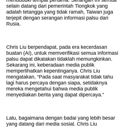
selain datang dari pemerintah Tiongkok yang
adalah tetangga yang tidak ramah, Taiwan juga
terjepit dengan serangan informasi palsu dari
Rusia.
Chris Liu berpendapat, pada era kecerdasan
buatan (AI), untuk memverifikasi semua informasi
palsu dapat dikatakan tidaklah memungkinkan.
Sekarang ini, keberadaan media publik
memperlihatkan kepentinganya. Chris Liu
mengatakan, “Pada saat masyarakat tidak tahu
lagi harus percaya dengan siapa, setidaknya
mereka mengetahui bahwa media publik
menyediakan berita yang dapat dipercaya.”
Lalu, bagaimana dengan badai yang lebih besar
yang datang dari media sosial. Chris Liu