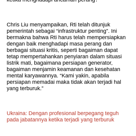
Chris Liu menyampaikan, Rti telah ditunjuk
pemerintah sebagai “infrastruktur penting”. Ini
bermakna bahwa Rti harus telah mempersiapkan
dengan baik menghadapi masa perang dan
berbagai situasi kritis, seperti bagaiman dapat
tetap mempertahankan penyiaran dalam situasi
listrik mati, bagaimana persiapan generator,
bagaiman menjamin keamanan dan kesehatan
mental karyawannya. “Kami yakin, apabila
persiapan memadai maka tidak akan terjadi hal
yang terburuk.”
Ukraina: Dengan profesional berpegang teguh
pada jabatannya ketika terjadi yang terburuk