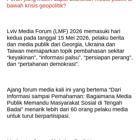
bawah krisis geopolitik?
Lviv Media Forum (LMF) 2026 memasuki hari
kedua pada tanggal 15 Mei 2026, pelaku berita
dan media publik dari Georgia, Ukraina dan
Taiwan memaparkan topik pembahasan sekitar
“keyakinan”, “informasi palsu”, “persiapan perang”,
dan “pertahanan demokrasi”.
Ajang forum media kali ini yang bertema “Dari
Informasi sampai Pemahaman: Bagaimana Media
Publik Memandu Masyarakat Sosial di Tengah
Badai” menarik lebih dari 60 orang pelaku media
untuk turut berpartisipasi.