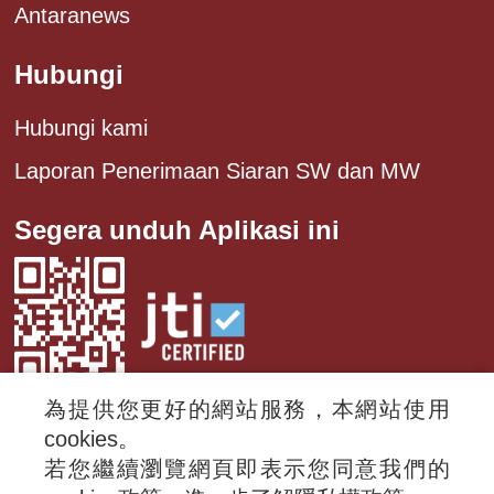
Antaranews
Hubungi
Hubungi kami
Laporan Penerimaan Siaran SW dan MW
Segera unduh Aplikasi ini
為提供您更好的網站服務，本網站使用
cookies。
若您繼續瀏覽網頁即表示您同意我們的
© 2024 RTI (Radio Taiwan International).