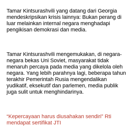
Tamar Kintsurashvili yang datang dari Georgia
mendeskripsikan krisis lainnya: Bukan perang di
luar melainkan internal negara menghadapi
pengikisan demokrasi dan media.
Tamar Kintsurashvili mengemukakan, di negara-
negara bekas Uni Soviet, masyarakat tidak
menaruh percaya pada media yang dikelola oleh
negara. Yang lebih parahnya lagi, beberapa tahun
terakhir Pemerintah Rusia mengendalikan
yudikatif, eksekutif dan parlemen, media publik
juga sulit untuk menghindarinya.
“
Kepercayaan harus diusahakan sendiri” Rti
mendapat sertifikat JTI