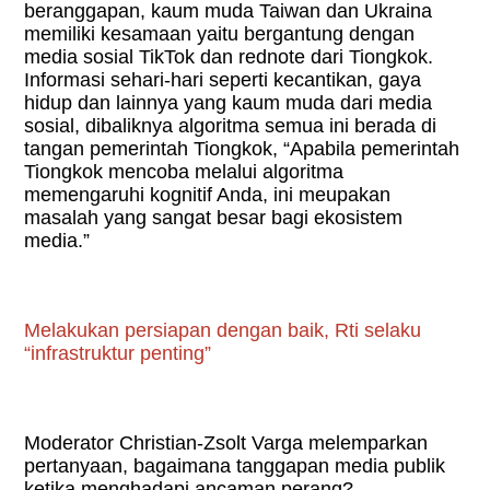
beranggapan, kaum muda Taiwan dan Ukraina
memiliki kesamaan yaitu bergantung dengan
media sosial TikTok dan rednote dari Tiongkok.
Informasi sehari-hari seperti kecantikan, gaya
hidup dan lainnya yang kaum muda dari media
sosial, dibaliknya algoritma semua ini berada di
tangan pemerintah Tiongkok, “Apabila pemerintah
Tiongkok mencoba melalui algoritma
memengaruhi kognitif Anda, ini meupakan
masalah yang sangat besar bagi ekosistem
media.”
Melakukan persiapan dengan baik, Rti selaku
“infrastruktur penting”
Moderator Christian-Zsolt Varga melemparkan
pertanyaan, bagaimana tanggapan media publik
ketika menghadapi ancaman perang?