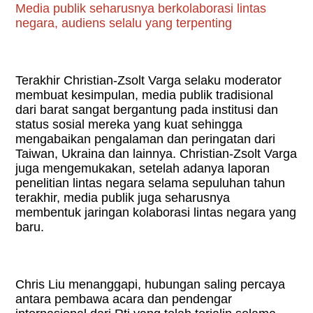
Media publik seharusnya berkolaborasi lintas
negara, audiens selalu yang terpenting
Terakhir Christian-Zsolt Varga selaku moderator
membuat kesimpulan, media publik tradisional
dari barat sangat bergantung pada institusi dan
status sosial mereka yang kuat sehingga
mengabaikan pengalaman dan peringatan dari
Taiwan, Ukraina dan lainnya. Christian-Zsolt Varga
juga mengemukakan, setelah adanya laporan
penelitian lintas negara selama sepuluhan tahun
terakhir, media publik juga seharusnya
membentuk jaringan kolaborasi lintas negara yang
baru.
Chris Liu menanggapi, hubungan saling percaya
antara pembawa acara dan pendengar