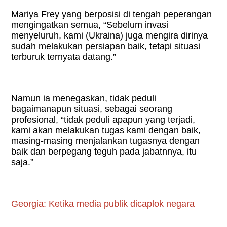
Mariya Frey yang berposisi di tengah peperangan
mengingatkan semua, “Sebelum invasi
menyeluruh, kami (Ukraina) juga mengira dirinya
sudah melakukan persiapan baik, tetapi situasi
terburuk ternyata datang.”
Namun ia menegaskan, tidak peduli
bagaimanapun situasi, sebagai seorang
profesional, “tidak peduli apapun yang terjadi,
kami akan melakukan tugas kami dengan baik,
masing-masing menjalankan tugasnya dengan
baik dan berpegang teguh pada jabatnnya, itu
saja.
”
Georgia: Ketika media publik dicaplok negara