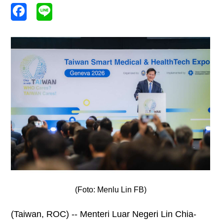
(Foto: Menlu Lin FB)
(Taiwan, ROC) -- Menteri Luar Negeri Lin Chia-