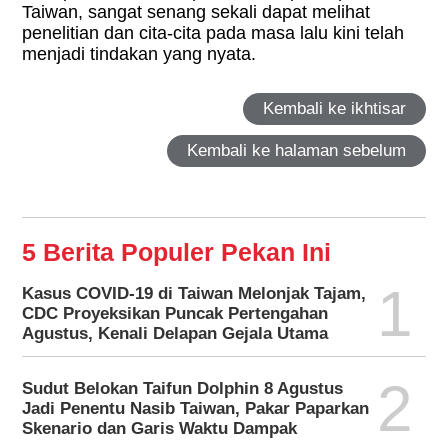
Taiwan, sangat senang sekali dapat melihat
penelitian dan cita-cita pada masa lalu kini telah
menjadi tindakan yang nyata.
Kembali ke ikhtisar
Kembali ke halaman sebelum
5 Berita Populer Pekan Ini
1
Kasus COVID-19 di Taiwan Melonjak Tajam,
CDC Proyeksikan Puncak Pertengahan
Agustus, Kenali Delapan Gejala Utama
2
Sudut Belokan Taifun Dolphin 8 Agustus
Jadi Penentu Nasib Taiwan, Pakar Paparkan
Skenario dan Garis Waktu Dampak