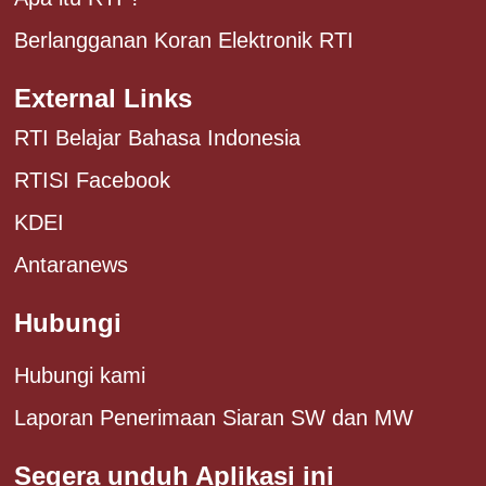
Berlangganan Koran Elektronik RTI
External Links
RTI Belajar Bahasa Indonesia
RTISI Facebook
KDEI
Antaranews
Hubungi
Hubungi kami
Laporan Penerimaan Siaran SW dan MW
Segera unduh Aplikasi ini