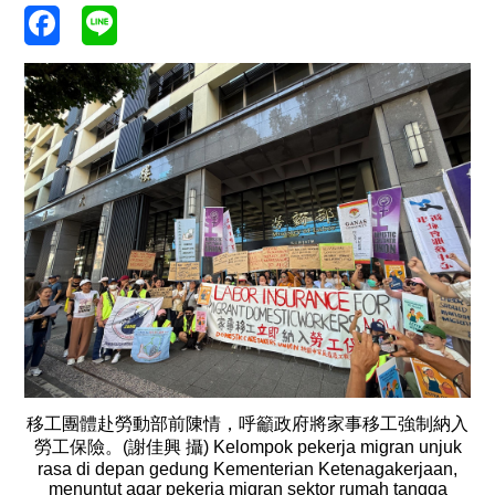
移工團體赴勞動部前陳情，呼籲政府將家事移工強制納入
勞工保險。(謝佳興 攝) Kelompok pekerja migran unjuk
rasa di depan gedung Kementerian Ketenagakerjaan,
menuntut agar pekerja migran sektor rumah tangga