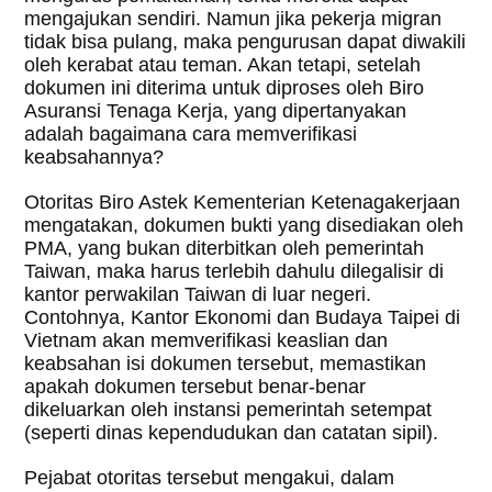
mengajukan sendiri. Namun jika pekerja migran
tidak bisa pulang, maka pengurusan dapat diwakili
oleh kerabat atau teman. Akan tetapi, setelah
dokumen ini diterima untuk diproses oleh Biro
Asuransi Tenaga Kerja, yang dipertanyakan
adalah bagaimana cara memverifikasi
keabsahannya?
Otoritas Biro Astek Kementerian Ketenagakerjaan
mengatakan, dokumen bukti yang disediakan oleh
PMA, yang bukan diterbitkan oleh pemerintah
Taiwan, maka harus terlebih dahulu dilegalisir di
kantor perwakilan Taiwan di luar negeri.
Contohnya, Kantor Ekonomi dan Budaya Taipei di
Vietnam akan memverifikasi keaslian dan
keabsahan isi dokumen tersebut, memastikan
apakah dokumen tersebut benar-benar
dikeluarkan oleh instansi pemerintah setempat
(seperti dinas kependudukan dan catatan sipil).
Pejabat otoritas tersebut mengakui, dalam