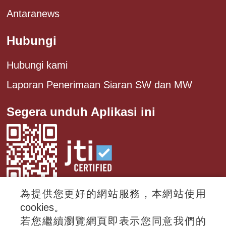
Antaranews
Hubungi
Hubungi kami
Laporan Penerimaan Siaran SW dan MW
Segera unduh Aplikasi ini
為提供您更好的網站服務，本網站使用
cookies。
若您繼續瀏覽網頁即表示您同意我們的
© 2024 RTI (Radio Taiwan International).