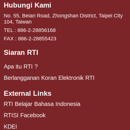
Hubungi Kami
No. 55, Beian Road, Zhongshan District, Taipei City
104, Taiwan
TEL : 886-2-28856168
FAX : 886-2-28855423
Siaran RTI
Apa itu RTI ?
Berlangganan Koran Elektronik RTI
External Links
RTI Belajar Bahasa Indonesia
RTISI Facebook
KDEI