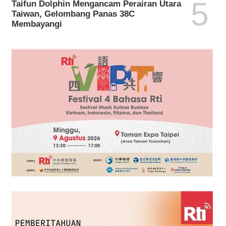
5
Taifun Dolphin Mengancam Perairan Utara
Taiwan, Gelombang Panas 38C
Membayangi