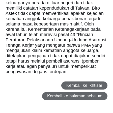
keluarganya berada di luar negeri dan tidak
memiliki catatan kependudukan di Taiwan, Biro
Astek tidak dapat memverifikasi apakah kejadian
kematian anggota keluarga benar-benar terjadi
selama masa kepesertaan masih aktif. Oleh
karena itu, Kementerian Ketenagakerjaan pada
awal tahun telah merevisi pasal 43 “Rincian
Peraturan Pelaksanaan Undang-Undang Asuransi
Tenaga Kerja” yang mengatur bahwa PMA yang
mengajukan klaim kematian anggota keluarga,
ditetapkan pengajuan tidak dapat diajukan sendiri
tetapi harus melalui pembeli asuransi (pemberi
kerja atau agen penyalur) untuk memperkuat
pengawasan di garis terdepan.
Kembali ke ikhtisar
Kembali ke halaman sebelum