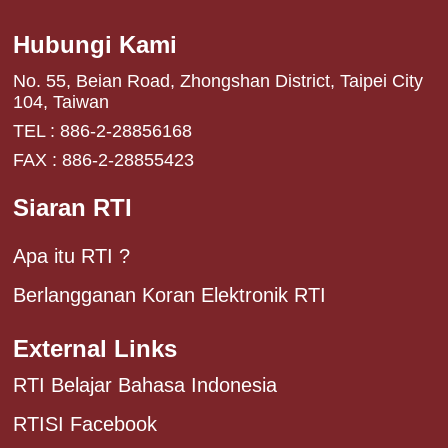
Hubungi Kami
No. 55, Beian Road, Zhongshan District, Taipei City
104, Taiwan
TEL : 886-2-28856168
FAX : 886-2-28855423
Siaran RTI
Apa itu RTI ?
Berlangganan Koran Elektronik RTI
External Links
RTI Belajar Bahasa Indonesia
RTISI Facebook