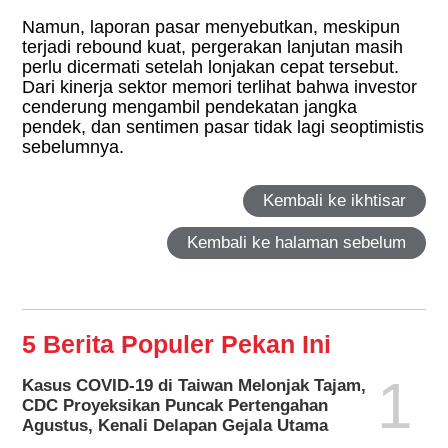
Namun, laporan pasar menyebutkan, meskipun
terjadi rebound kuat, pergerakan lanjutan masih
perlu dicermati setelah lonjakan cepat tersebut.
Dari kinerja sektor memori terlihat bahwa investor
cenderung mengambil pendekatan jangka
pendek, dan sentimen pasar tidak lagi seoptimistis
sebelumnya.
Kembali ke ikhtisar
Kembali ke halaman sebelum
5 Berita Populer Pekan Ini
1
Kasus COVID-19 di Taiwan Melonjak Tajam,
CDC Proyeksikan Puncak Pertengahan
Agustus, Kenali Delapan Gejala Utama