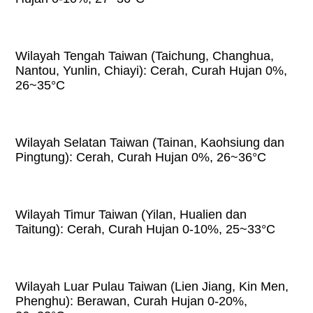
Wilayah Tengah Taiwan (Taichung, Changhua,
Nantou, Yunlin, Chiayi): Cerah, Curah Hujan 0%,
26~35°C
Wilayah Selatan Taiwan (Tainan, Kaohsiung dan
Pingtung): Cerah, Curah Hujan 0%, 26~36°C
Wilayah Timur Taiwan (Yilan, Hualien dan
Taitung): Cerah, Curah Hujan 0-10%, 25~33°C
Wilayah Luar Pulau Taiwan (Lien Jiang, Kin Men,
Phenghu): Berawan, Curah Hujan 0-20%,