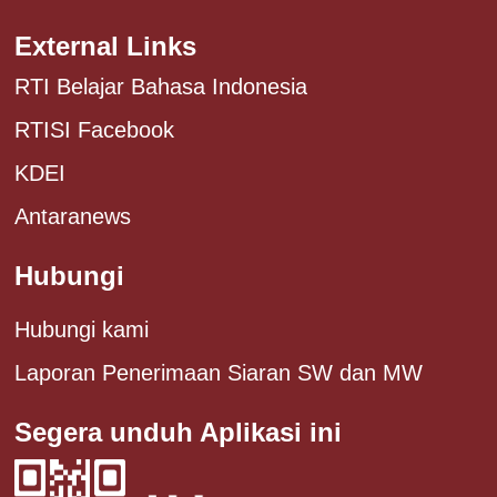
External Links
RTI Belajar Bahasa Indonesia
RTISI Facebook
KDEI
Antaranews
Hubungi
Hubungi kami
Laporan Penerimaan Siaran SW dan MW
Segera unduh Aplikasi ini