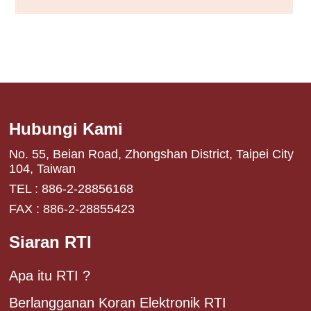
Hubungi Kami
No. 55, Beian Road, Zhongshan District, Taipei City
104, Taiwan
TEL : 886-2-28856168
FAX : 886-2-28855423
Siaran RTI
Apa itu RTI ?
Berlangganan Koran Elektronik RTI