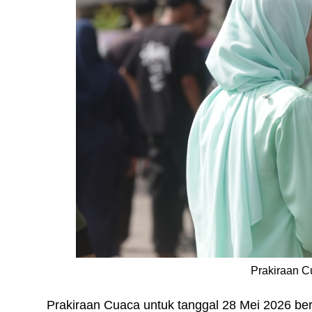
Prakiraan C
Prakiraan Cuaca untuk tanggal 28 Mei 2026 berd