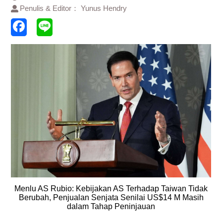
Penulis & Editor： Yunus Hendry
Menlu AS Rubio: Kebijakan AS Terhadap Taiwan Tidak
Berubah, Penjualan Senjata Senilai US$14 M Masih
dalam Tahap Peninjauan