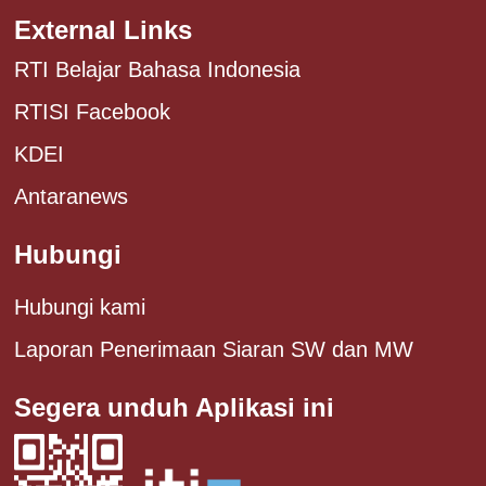
External Links
RTI Belajar Bahasa Indonesia
RTISI Facebook
KDEI
Antaranews
Hubungi
Hubungi kami
Laporan Penerimaan Siaran SW dan MW
Segera unduh Aplikasi ini