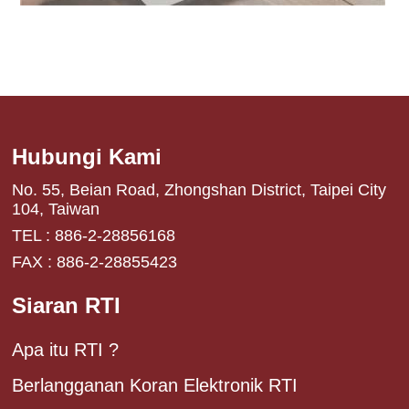
Hubungi Kami
No. 55, Beian Road, Zhongshan District, Taipei City
104, Taiwan
TEL : 886-2-28856168
FAX : 886-2-28855423
Siaran RTI
Apa itu RTI ?
Berlangganan Koran Elektronik RTI