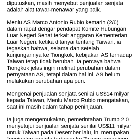
diputuskan, masih menyebut penjualan senjata
adalah alat tawar-menawar yang baik.
Menlu AS Marco Antonio Rubio kemarin (2/6)
dalam rapat dengar pendapat Komite Hubungan
Luar Negeri Senat terkait anggaran Kementerian
Luar Negeri, ketika ditanyai tentang Taiwan, ia
tegaskan bahwa, selama dan setelah
kunjungannya ke Tiongkok, kebijakan AS terhadap
Taiwan tetap tidak berubah. Ia percaya bahwa
Tiongkok jelas ingin melihat perubahan dalam
pernyataan AS, tetapi dalam hal ini, AS belum
melakukan perubahan apa pun.
Mengenai penjualan senjata senilai US$14 milyar
kepada Taiwan, Menlu Marco Rubio mengatakan,
saat ini masih dalam tahap peninjauan.
Ia juga mengemukakan, pemerintahan Trump 2.0
menyetujui penjualan senjata senilai US$11 milyar
untuk Taiwan pada Desember lalu, ini merupakan