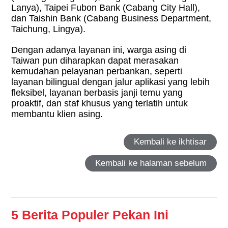
Lanya), Taipei Fubon Bank (Cabang City Hall),
dan Taishin Bank (Cabang Business Department,
Taichung, Lingya).
Dengan adanya layanan ini, warga asing di
Taiwan pun diharapkan dapat merasakan
kemudahan pelayanan perbankan, seperti
layanan bilingual dengan jalur aplikasi yang lebih
fleksibel, layanan berbasis janji temu yang
proaktif, dan staf khusus yang terlatih untuk
membantu klien asing.
Kembali ke ikhtisar
Kembali ke halaman sebelum
5 Berita Populer Pekan Ini