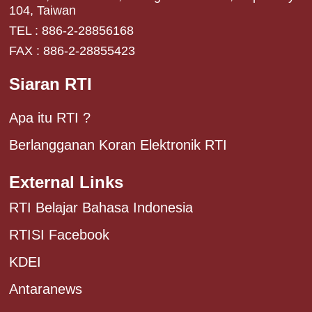
104, Taiwan
TEL : 886-2-28856168
FAX : 886-2-28855423
Siaran RTI
Apa itu RTI ?
Berlangganan Koran Elektronik RTI
External Links
RTI Belajar Bahasa Indonesia
RTISI Facebook
KDEI
Antaranews