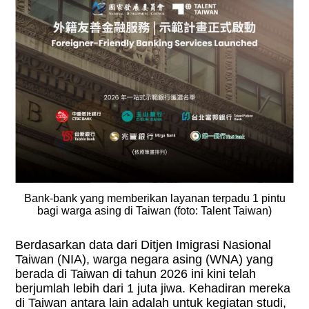
Bank-bank yang memberikan layanan terpadu 1 pintu
bagi warga asing di Taiwan (foto: Talent Taiwan)
Berdasarkan data dari Ditjen Imigrasi Nasional
Taiwan (NIA), warga negara asing (WNA) yang
berada di Taiwan di tahun 2026 ini kini telah
berjumlah lebih dari 1 juta jiwa. Kehadiran mereka
di Taiwan antara lain adalah untuk kegiatan studi,