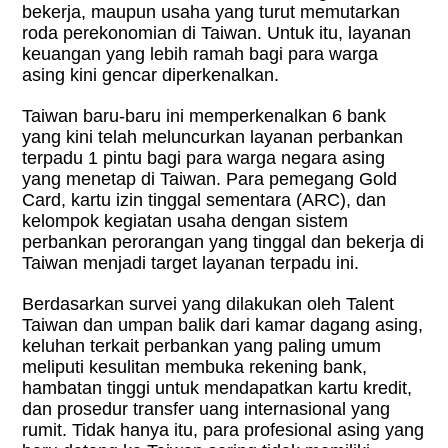
bekerja, maupun usaha yang turut memutarkan
roda perekonomian di Taiwan. Untuk itu, layanan
keuangan yang lebih ramah bagi para warga
asing kini gencar diperkenalkan.
Taiwan baru-baru ini memperkenalkan 6 bank
yang kini telah meluncurkan layanan perbankan
terpadu 1 pintu bagi para warga negara asing
yang menetap di Taiwan. Para pemegang Gold
Card, kartu izin tinggal sementara (ARC), dan
kelompok kegiatan usaha dengan sistem
perbankan perorangan yang tinggal dan bekerja di
Taiwan menjadi target layanan terpadu ini.
Berdasarkan survei yang dilakukan oleh Talent
Taiwan dan umpan balik dari kamar dagang asing,
keluhan terkait perbankan yang paling umum
meliputi kesulitan membuka rekening bank,
hambatan tinggi untuk mendapatkan kartu kredit,
dan prosedur transfer uang internasional yang
rumit. Tidak hanya itu, para profesional asing yang